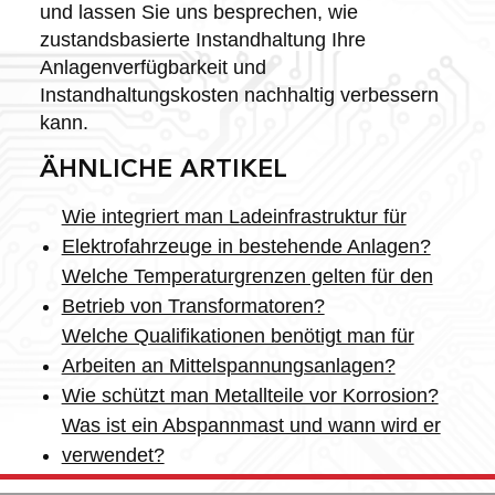
und lassen Sie uns besprechen, wie
zustandsbasierte Instandhaltung Ihre
Anlagenverfügbarkeit und
Instandhaltungskosten nachhaltig verbessern
kann.
ÄHNLICHE ARTIKEL
Wie integriert man Ladeinfrastruktur für
Elektrofahrzeuge in bestehende Anlagen?
Welche Temperaturgrenzen gelten für den
Betrieb von Transformatoren?
Welche Qualifikationen benötigt man für
Arbeiten an Mittelspannungsanlagen?
Wie schützt man Metallteile vor Korrosion?
Was ist ein Abspannmast und wann wird er
verwendet?