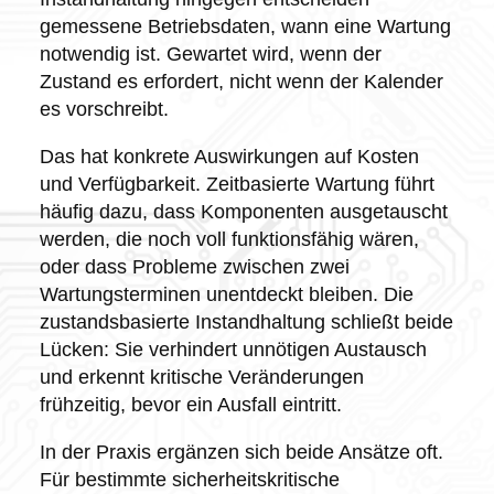
gemessene Betriebsdaten, wann eine Wartung
notwendig ist. Gewartet wird, wenn der
Zustand es erfordert, nicht wenn der Kalender
es vorschreibt.
Das hat konkrete Auswirkungen auf Kosten
und Verfügbarkeit. Zeitbasierte Wartung führt
häufig dazu, dass Komponenten ausgetauscht
werden, die noch voll funktionsfähig wären,
oder dass Probleme zwischen zwei
Wartungsterminen unentdeckt bleiben. Die
zustandsbasierte Instandhaltung schließt beide
Lücken: Sie verhindert unnötigen Austausch
und erkennt kritische Veränderungen
frühzeitig, bevor ein Ausfall eintritt.
In der Praxis ergänzen sich beide Ansätze oft.
Für bestimmte sicherheitskritische