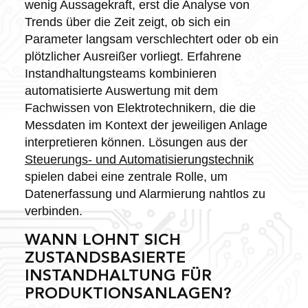
wenig Aussagekraft, erst die Analyse von
Trends über die Zeit zeigt, ob sich ein
Parameter langsam verschlechtert oder ob ein
plötzlicher Ausreißer vorliegt. Erfahrene
Instandhaltungsteams kombinieren
automatisierte Auswertung mit dem
Fachwissen von Elektrotechnikern, die die
Messdaten im Kontext der jeweiligen Anlage
interpretieren können. Lösungen aus der
Steuerungs- und Automatisierungstechnik
spielen dabei eine zentrale Rolle, um
Datenerfassung und Alarmierung nahtlos zu
verbinden.
WANN LOHNT SICH
ZUSTANDSBASIERTE
INSTANDHALTUNG FÜR
PRODUKTIONSANLAGEN?