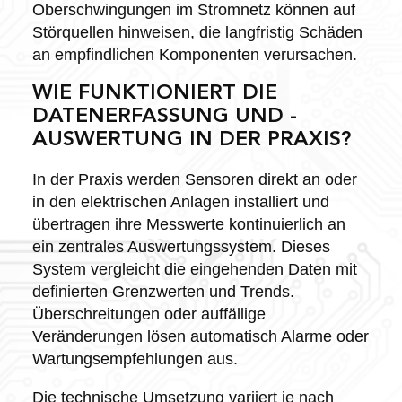
Oberschwingungen im Stromnetz können auf
Störquellen hinweisen, die langfristig Schäden
an empfindlichen Komponenten verursachen.
WIE FUNKTIONIERT DIE
DATENERFASSUNG UND -
AUSWERTUNG IN DER PRAXIS?
In der Praxis werden Sensoren direkt an oder
in den elektrischen Anlagen installiert und
übertragen ihre Messwerte kontinuierlich an
ein zentrales Auswertungssystem. Dieses
System vergleicht die eingehenden Daten mit
definierten Grenzwerten und Trends.
Überschreitungen oder auffällige
Veränderungen lösen automatisch Alarme oder
Wartungsempfehlungen aus.
Die technische Umsetzung variiert je nach