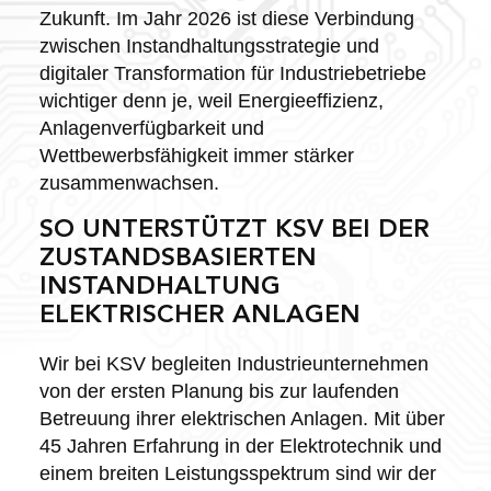
Zukunft. Im Jahr 2026 ist diese Verbindung
zwischen Instandhaltungsstrategie und
digitaler Transformation für Industriebetriebe
wichtiger denn je, weil Energieeffizienz,
Anlagenverfügbarkeit und
Wettbewerbsfähigkeit immer stärker
zusammenwachsen.
SO UNTERSTÜTZT KSV BEI DER
ZUSTANDSBASIERTEN
INSTANDHALTUNG
ELEKTRISCHER ANLAGEN
Wir bei KSV begleiten Industrieunternehmen
von der ersten Planung bis zur laufenden
Betreuung ihrer elektrischen Anlagen. Mit über
45 Jahren Erfahrung in der Elektrotechnik und
einem breiten Leistungsspektrum sind wir der