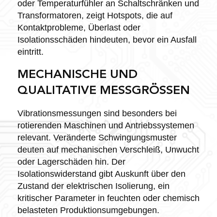
oder Temperaturfühler an Schaltschränken und
Transformatoren, zeigt Hotspots, die auf
Kontaktprobleme, Überlast oder
Isolationsschäden hindeuten, bevor ein Ausfall
eintritt.
MECHANISCHE UND
QUALITATIVE MESSGRÖSSEN
Vibrationsmessungen sind besonders bei
rotierenden Maschinen und Antriebssystemen
relevant. Veränderte Schwingungsmuster
deuten auf mechanischen Verschleiß, Unwucht
oder Lagerschäden hin. Der
Isolationswiderstand gibt Auskunft über den
Zustand der elektrischen Isolierung, ein
kritischer Parameter in feuchten oder chemisch
belasteten Produktionsumgebungen.