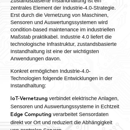
Zustandsbasierte Instandhaltung ist ein
zentrales Element der Industrie-4.0-Strategie.
Erst durch die Vernetzung von Maschinen,
Sensoren und Auswertungssystemen wird
condition-based maintenance im industriellen
Maßstab praktikabel. Industrie 4.0 liefert die
technologische Infrastruktur, zustandsbasierte
Instandhaltung ist eine der wichtigsten
Anwendungen davon.
Konkret ermöglichen Industrie-4.0-
Technologien folgende Entwicklungen in der
Instandhaltung:
verbindet elektrische Anlagen,
IoT-Vernetzung
Sensoren und Auswertungssysteme in Echtzeit
verarbeitet Sensordaten
Edge Computing
direkt vor Ort und reduziert die Abhängigkeit