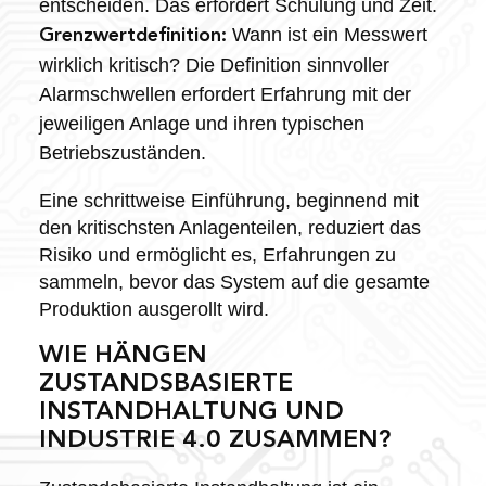
entscheiden. Das erfordert Schulung und Zeit.
Wann ist ein Messwert
Grenzwertdefinition:
wirklich kritisch? Die Definition sinnvoller
Alarmschwellen erfordert Erfahrung mit der
jeweiligen Anlage und ihren typischen
Betriebszuständen.
Eine schrittweise Einführung, beginnend mit
den kritischsten Anlagenteilen, reduziert das
Risiko und ermöglicht es, Erfahrungen zu
sammeln, bevor das System auf die gesamte
Produktion ausgerollt wird.
WIE HÄNGEN
ZUSTANDSBASIERTE
INSTANDHALTUNG UND
INDUSTRIE 4.0 ZUSAMMEN?