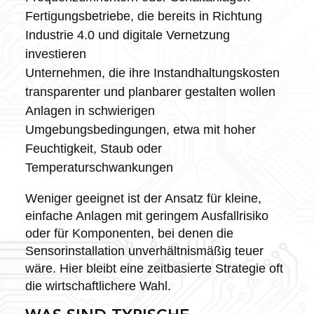
Fertigungsbetriebe, die bereits in Richtung
Industrie 4.0 und digitale Vernetzung
investieren
Unternehmen, die ihre Instandhaltungskosten
transparenter und planbarer gestalten wollen
Anlagen in schwierigen
Umgebungsbedingungen, etwa mit hoher
Feuchtigkeit, Staub oder
Temperaturschwankungen
Weniger geeignet ist der Ansatz für kleine,
einfache Anlagen mit geringem Ausfallrisiko
oder für Komponenten, bei denen die
Sensorinstallation unverhältnismäßig teuer
wäre. Hier bleibt eine zeitbasierte Strategie oft
die wirtschaftlichere Wahl.