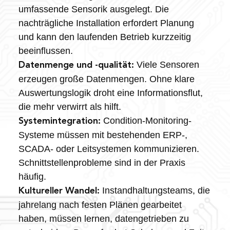
umfassende Sensorik ausgelegt. Die
nachträgliche Installation erfordert Planung
und kann den laufenden Betrieb kurzzeitig
beeinflussen.
Viele Sensoren
Datenmenge und -qualität:
erzeugen große Datenmengen. Ohne klare
Auswertungslogik droht eine Informationsflut,
die mehr verwirrt als hilft.
Condition-Monitoring-
Systemintegration:
Systeme müssen mit bestehenden ERP-,
SCADA- oder Leitsystemen kommunizieren.
Schnittstellenprobleme sind in der Praxis
häufig.
Instandhaltungsteams, die
Kultureller Wandel:
jahrelang nach festen Plänen gearbeitet
haben, müssen lernen, datengetrieben zu