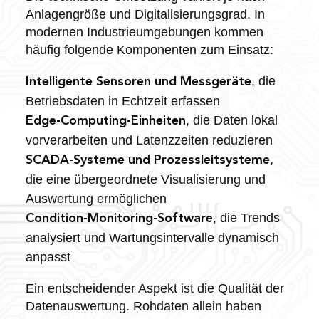
Anlagengröße und Digitalisierungsgrad. In
modernen Industrieumgebungen kommen
häufig folgende Komponenten zum Einsatz:
, die
Intelligente Sensoren und Messgeräte
Betriebsdaten in Echtzeit erfassen
, die Daten lokal
Edge-Computing-Einheiten
vorverarbeiten und Latenzzeiten reduzieren
,
SCADA-Systeme und Prozessleitsysteme
die eine übergeordnete Visualisierung und
Auswertung ermöglichen
, die Trends
Condition-Monitoring-Software
analysiert und Wartungsintervalle dynamisch
anpasst
Ein entscheidender Aspekt ist die Qualität der
Datenauswertung. Rohdaten allein haben