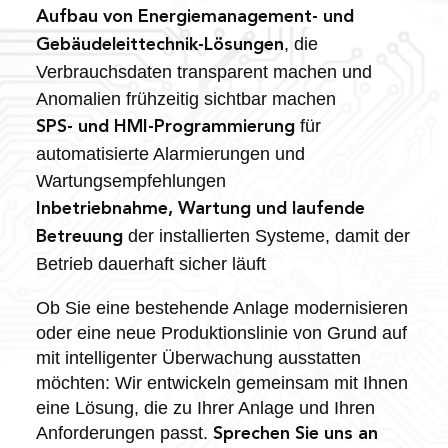
Aufbau von Energiemanagement- und
, die
Gebäudeleittechnik-Lösungen
Verbrauchsdaten transparent machen und
Anomalien frühzeitig sichtbar machen
für
SPS- und HMI-Programmierung
automatisierte Alarmierungen und
Wartungsempfehlungen
Inbetriebnahme, Wartung und laufende
der installierten Systeme, damit der
Betreuung
Betrieb dauerhaft sicher läuft
Ob Sie eine bestehende Anlage modernisieren
oder eine neue Produktionslinie von Grund auf
mit intelligenter Überwachung ausstatten
möchten: Wir entwickeln gemeinsam mit Ihnen
eine Lösung, die zu Ihrer Anlage und Ihren
Anforderungen passt.
Sprechen Sie uns an