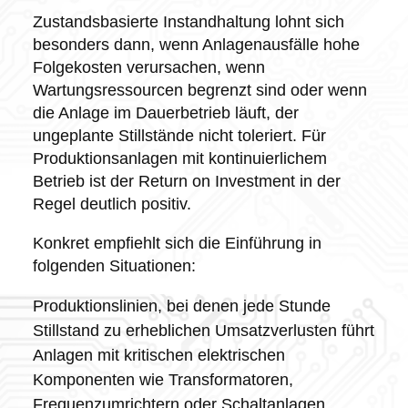
Zustandsbasierte Instandhaltung lohnt sich
besonders dann, wenn Anlagenausfälle hohe
Folgekosten verursachen, wenn
Wartungsressourcen begrenzt sind oder wenn
die Anlage im Dauerbetrieb läuft, der
ungeplante Stillstände nicht toleriert. Für
Produktionsanlagen mit kontinuierlichem
Betrieb ist der Return on Investment in der
Regel deutlich positiv.
Konkret empfiehlt sich die Einführung in
folgenden Situationen:
Produktionslinien, bei denen jede Stunde
Stillstand zu erheblichen Umsatzverlusten führt
Anlagen mit kritischen elektrischen
Komponenten wie Transformatoren,
Frequenzumrichtern oder Schaltanlagen