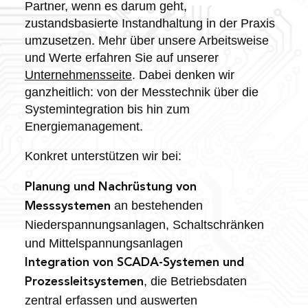
Partner, wenn es darum geht,
zustandsbasierte Instandhaltung in der Praxis
umzusetzen. Mehr über unsere Arbeitsweise
und Werte erfahren Sie auf unserer
Unternehmensseite
. Dabei denken wir
ganzheitlich: von der Messtechnik über die
Systemintegration bis hin zum
Energiemanagement.
Konkret unterstützen wir bei:
Planung und Nachrüstung von
an bestehenden
Messsystemen
Niederspannungsanlagen, Schaltschränken
und Mittelspannungsanlagen
Integration von SCADA-Systemen und
, die Betriebsdaten
Prozessleitsystemen
zentral erfassen und auswerten