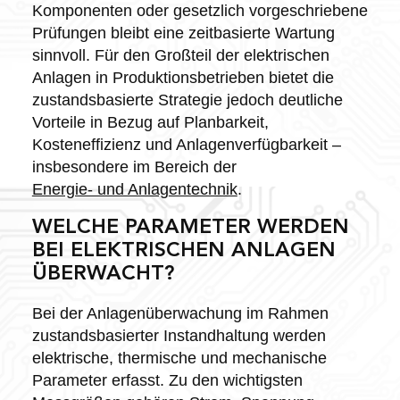
Komponenten oder gesetzlich vorgeschriebene
Prüfungen bleibt eine zeitbasierte Wartung
sinnvoll. Für den Großteil der elektrischen
Anlagen in Produktionsbetrieben bietet die
zustandsbasierte Strategie jedoch deutliche
Vorteile in Bezug auf Planbarkeit,
Kosteneffizienz und Anlagenverfügbarkeit –
insbesondere im Bereich der
Energie- und Anlagentechnik
.
WELCHE PARAMETER WERDEN
BEI ELEKTRISCHEN ANLAGEN
ÜBERWACHT?
Bei der Anlagenüberwachung im Rahmen
zustandsbasierter Instandhaltung werden
elektrische, thermische und mechanische
Parameter erfasst. Zu den wichtigsten