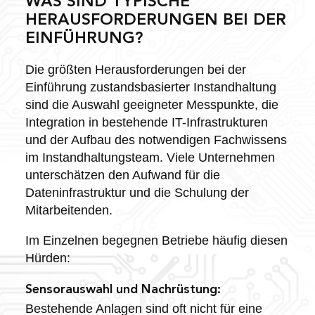
WAS SIND TYPISCHE
HERAUSFORDERUNGEN BEI DER
EINFÜHRUNG?
Die größten Herausforderungen bei der
Einführung zustandsbasierter Instandhaltung
sind die Auswahl geeigneter Messpunkte, die
Integration in bestehende IT-Infrastrukturen
und der Aufbau des notwendigen Fachwissens
im Instandhaltungsteam. Viele Unternehmen
unterschätzen den Aufwand für die
Dateninfrastruktur und die Schulung der
Mitarbeitenden.
Im Einzelnen begegnen Betriebe häufig diesen
Hürden:
Sensorauswahl und Nachrüstung:
Bestehende Anlagen sind oft nicht für eine