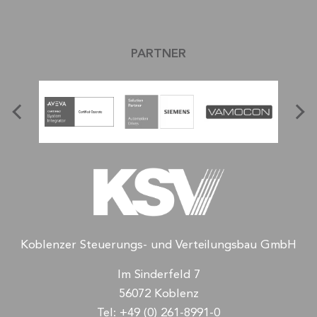
PARTNER
Koblenzer Steuerungs- und Verteilungsbau GmbH
Im Sinderfeld 7
56072 Koblenz
Tel:
+49 (0) 261-8991-0