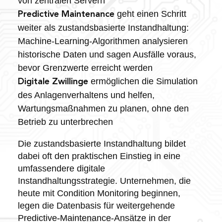
von zentralen Servern
geht einen Schritt
Predictive Maintenance
weiter als zustandsbasierte Instandhaltung:
Machine-Learning-Algorithmen analysieren
historische Daten und sagen Ausfälle voraus,
bevor Grenzwerte erreicht werden
ermöglichen die Simulation
Digitale Zwillinge
des Anlagenverhaltens und helfen,
Wartungsmaßnahmen zu planen, ohne den
Betrieb zu unterbrechen
Die zustandsbasierte Instandhaltung bildet
dabei oft den praktischen Einstieg in eine
umfassendere digitale
Instandhaltungsstrategie. Unternehmen, die
heute mit Condition Monitoring beginnen,
legen die Datenbasis für weitergehende
Predictive-Maintenance-Ansätze in der