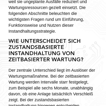
weil sie ungeplante Ausfälle reduziert und
Wartungsressourcen gezielt einsetzt. Die
folgenden Abschnitte beleuchten die
wichtigsten Fragen rund um Einführung,
Funktionsweise und Nutzen dieser
Instandhaltungsstrategie.
WIE UNTERSCHEIDET SICH
ZUSTANDSBASIERTE
INSTANDHALTUNG VON
ZEITBASIERTER WARTUNG?
Der zentrale Unterschied liegt im Auslöser der
Wartungsmaßnahme. Bei der zeitbasierten
Wartung werden Intervalle starr festgelegt,
zum Beispiel alle sechs Monate, unabhängig
davon, ob eine Anlage tatsächlich Verschleiß
zeigt. Bei der zustandsbasierten
Instandhaltung hingegen entscheiden