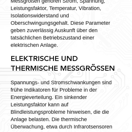
Messgrößen gehören Strom, Spannung,
Leistungsfaktor, Temperatur, Vibration,
Isolationswiderstand und
Oberschwingungsgehalt. Diese Parameter
geben zuverlässig Auskunft über den
tatsächlichen Betriebszustand einer
elektrischen Anlage.
ELEKTRISCHE UND
THERMISCHE MESSGRÖSSEN
Spannungs- und Stromschwankungen sind
frühe Indikatoren für Probleme in der
Energieverteilung. Ein sinkender
Leistungsfaktor kann auf
Blindleistungsprobleme hinweisen, die die
Anlage belasten. Die thermische
Überwachung, etwa durch Infrarotsensoren