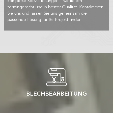
komplexe Speziallösungen – wir liefern
termingerecht und in bester Qualität. Kontaktieren
Sie uns und lassen Sie uns gemeinsam die
passende Lösung für Ihr Projekt finden!
BLECHBEARBEITUNG