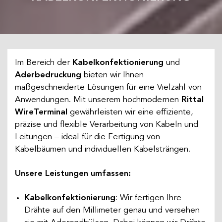
Im Bereich der
Kabelkonfektionierung
und
Aderbedruckung
bieten wir Ihnen
maßgeschneiderte Lösungen für eine Vielzahl von
Anwendungen. Mit unserem hochmodernen
Rittal
WireTerminal
gewährleisten wir eine effiziente,
präzise und flexible Verarbeitung von Kabeln und
Leitungen – ideal für die Fertigung von
Kabelbäumen und individuellen Kabelsträngen.
Unsere Leistungen umfassen:
Kabelkonfektionierung
: Wir fertigen Ihre
Drähte auf den Millimeter genau und versehen