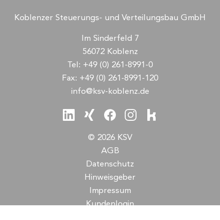
Koblenzer Steuerungs- und Verteilungsbau GmbH
Im Sinderfeld 7
56072 Koblenz
Tel:
+49 (0) 261-8991-0
Fax:
+49 (0) 261-8991-120
info@ksv-koblenz.de
© 2026 KSV
AGB
Datenschutz
Hinweisgeber
Impressum
Kundenlogin