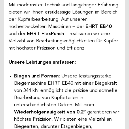
Mit modernster Technik und langjähriger Erfahrung
bieten wir Ihnen erstklassige Lösungen im Bereich
der Kupferbearbeitung. Auf unseren
hochentwickelten Maschinen – der
EHRT EB40
und der
EHRT FlexPunch
– realisieren wir eine
Vielzahl von Bearbeitungsmöglichkeiten für Kupfer
mit höchster Präzision und Effizienz.
Unsere Leistungen umfassen:
Biegen und Formen
: Unsere leistungsstarke
Biegemaschine EHRT EB40 mit einer Biegekraft
von 344 kN ermöglicht die präzise und schnelle
Bearbeitung von Kupferteilen in
unterschiedlichsten Dicken. Mit einer
Wiederholgenauigkeit von 0,2°
garantieren wir
höchste Präzision. Wir bieten eine Vielzahl an
Biegearten, darunter Etagenbiegen,