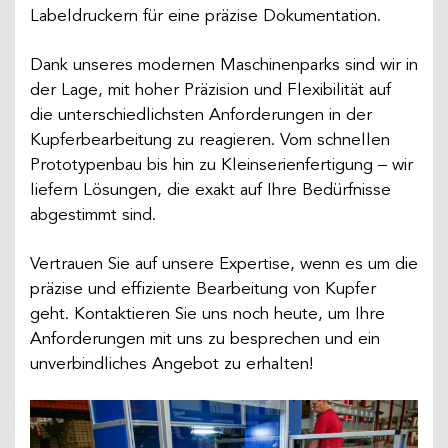
Labeldruckern für eine präzise Dokumentation.
Dank unseres modernen Maschinenparks sind wir in
der Lage, mit hoher Präzision und Flexibilität auf
die unterschiedlichsten Anforderungen in der
Kupferbearbeitung zu reagieren. Vom schnellen
Prototypenbau bis hin zu Kleinserienfertigung – wir
liefern Lösungen, die exakt auf Ihre Bedürfnisse
abgestimmt sind.
Vertrauen Sie auf unsere Expertise, wenn es um die
präzise und effiziente Bearbeitung von Kupfer
geht. Kontaktieren Sie uns noch heute, um Ihre
Anforderungen mit uns zu besprechen und ein
unverbindliches Angebot zu erhalten!