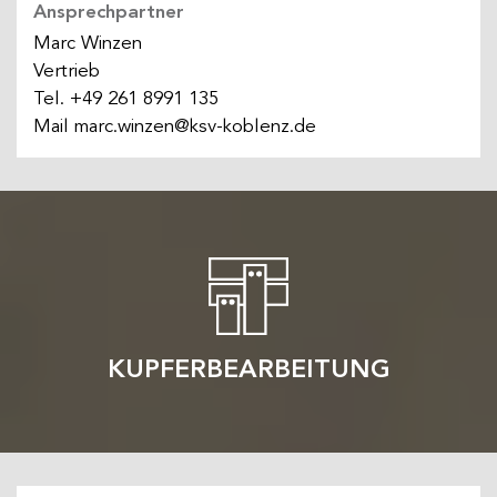
Ansprechpartner
Marc Winzen
Vertrieb
Tel.
+49 261 8991 135
Mail
marc.winzen@ksv-koblenz.de
KUPFERBEARBEITUNG