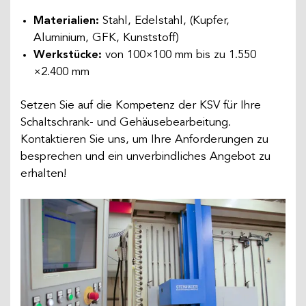
Materialien:
Stahl, Edelstahl, (Kupfer,
Aluminium, GFK, Kunststoff)
Werkstücke:
von 100×100 mm bis zu 1.550
×2.400 mm
Setzen Sie auf die Kompetenz der KSV für Ihre
Schaltschrank- und Gehäusebearbeitung.
Kontaktieren Sie uns, um Ihre Anforderungen zu
besprechen und ein unverbindliches Angebot zu
erhalten!