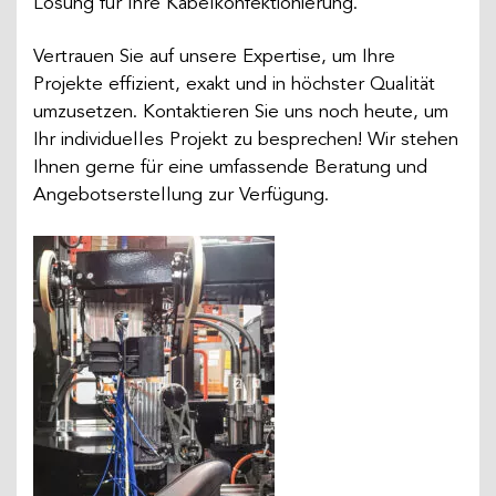
Lösung für Ihre Kabelkonfektionierung.
Vertrauen Sie auf unsere Expertise, um Ihre
Projekte effizient, exakt und in höchster Qualität
umzusetzen. Kontaktieren Sie uns noch heute, um
Ihr individuelles Projekt zu besprechen! Wir stehen
Ihnen gerne für eine umfassende Beratung und
Angebotserstellung zur Verfügung.