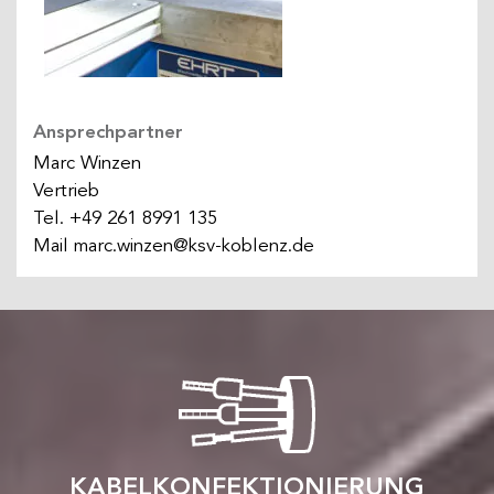
Ansprechpartner
Marc Winzen
Vertrieb
Tel.
+49 261 8991 135
Mail
marc.winzen@ksv-koblenz.de
KABELKONFEKTIONIERUNG