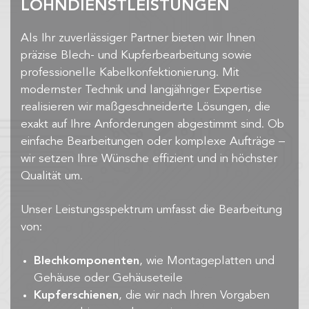
LOHNDIENSTLEISTUNGEN
Als Ihr zuverlässiger Partner bieten wir Ihnen
präzise Blech- und Kupferbearbeitung sowie
professionelle Kabelkonfektionierung. Mit
modernster Technik und langjähriger Expertise
realisieren wir maßgeschneiderte Lösungen, die
exakt auf Ihre Anforderungen abgestimmt sind. Ob
einfache Bearbeitungen oder komplexe Aufträge –
wir setzen Ihre Wünsche effizient und in höchster
Qualität um.
Unser Leistungsspektrum umfasst die Bearbeitung
von:
Blechkomponenten
, wie Montageplatten und
Gehäuse oder Gehäuseteile
Kupferschienen
, die wir nach Ihren Vorgaben