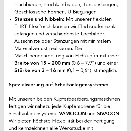
Flachbiegen, Hochkantbiegen, Torsionsbiegen,
Geschlossene Formen, U-Biegungen.
Stanzen und Nibbeln:
Mit unserer flexiblen
EHRT FlexPunch können wir Flachkupfer exakt
ablängen und verschiedenste Lochbilder,
Ausschnitte oder Stanzungen mit minimalem
Materialverlust realisieren. Die
Maschinenbearbeitung von Flchkupfer mit einer
Breite von 15 – 200 mm
(0,6 – 7,9“) und einer
Stärke von 3 – 16 mm
(0,1 – 0,6“) ist möglich.
Spezialisierung auf Schaltanlagensysteme:
Mit unseren beiden Kupferbearbeitungsmaschinen
fertigen wir nahezu jede Kupferschiene für die
Schaltanlagensysteme
VAMOCON
und
SIVACON
.
Wir bieten höchste Flexibilität bei der Fertigung
und kennzeichnen alle Werkstücke mit