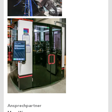
Ansprechpartner