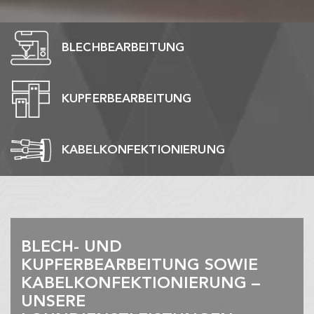
BLECHBEARBEITUNG
KUPFERBEARBEITUNG
KABELKONFEKTIONIERUNG
BLECH- UND
KUPFERBEARBEITUNG SOWIE
KABELKONFEKTIONIERUNG –
UNSERE