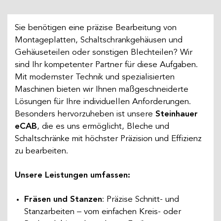
Sie benötigen eine präzise Bearbeitung von
Montageplatten, Schaltschrankgehäusen und
Gehäuseteilen oder sonstigen Blechteilen? Wir
sind Ihr kompetenter Partner für diese Aufgaben.
Mit modernster Technik und spezialisierten
Maschinen bieten wir Ihnen maßgeschneiderte
Lösungen für Ihre individuellen Anforderungen.
Besonders hervorzuheben ist unsere
Steinhauer
eCAB
, die es uns ermöglicht, Bleche und
Schaltschränke mit höchster Präzision und Effizienz
zu bearbeiten.
Unsere Leistungen umfassen:
Fräsen und Stanzen
: Präzise Schnitt- und
Stanzarbeiten – vom einfachen Kreis- oder