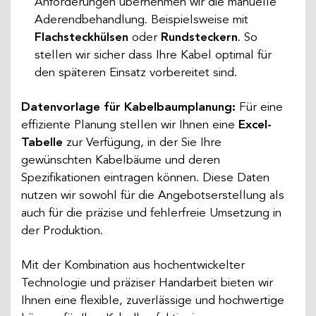
Anforderungen übernehmen wir die manuelle
Aderendbehandlung. Beispielsweise mit
Flachsteckhülsen
oder
Rundsteckern
. So
stellen wir sicher dass Ihre Kabel optimal für
den späteren Einsatz vorbereitet sind.
Datenvorlage für Kabelbaumplanung:
Für eine
effiziente Planung stellen wir Ihnen eine
Excel-
Tabelle
zur Verfügung, in der Sie Ihre
gewünschten Kabelbäume und deren
Spezifikationen eintragen können. Diese Daten
nutzen wir sowohl für die Angebotserstellung als
auch für die präzise und fehlerfreie Umsetzung in
der Produktion.
Mit der Kombination aus hochentwickelter
Technologie und präziser Handarbeit bieten wir
Ihnen eine flexible, zuverlässige und hochwertige