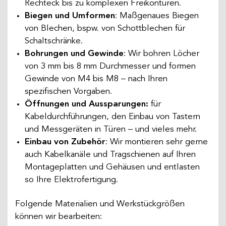
Rechteck bis zu komplexen Freikonturen.
Biegen und Umformen
: Maßgenaues Biegen
von Blechen, bspw. von Schottblechen für
Schaltschränke.
Bohrungen und Gewinde
: Wir bohren Löcher
von 3 mm bis 8 mm Durchmesser und formen
Gewinde von M4 bis M8 – nach Ihren
spezifischen Vorgaben.
Öffnungen und Aussparungen:
für
Kabeldurchführungen, den Einbau von Tastern
und Messgeräten in Türen – und vieles mehr.
Einbau von Zubehör
: Wir montieren sehr gerne
auch Kabelkanäle und Tragschienen auf Ihren
Montageplatten und Gehäusen und entlasten
so Ihre Elektrofertigung.
Folgende Materialien und Werkstückgrößen
können wir bearbeiten: