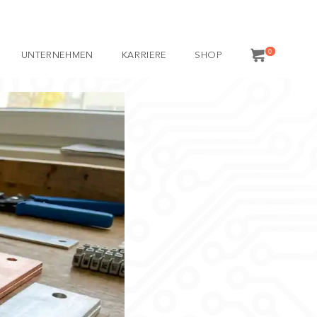
0
UNTERNEHMEN
KARRIERE
SHOP