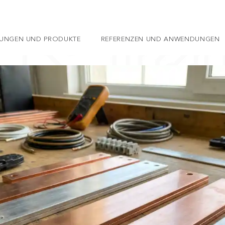
TUNGEN UND PRODUKTE
REFERENZEN UND ANWENDUNGEN