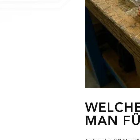
WELCHE
MAN FÜ