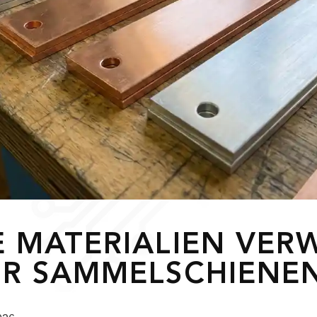
 MATERIALIEN VER
R SAMMELSCHIENE