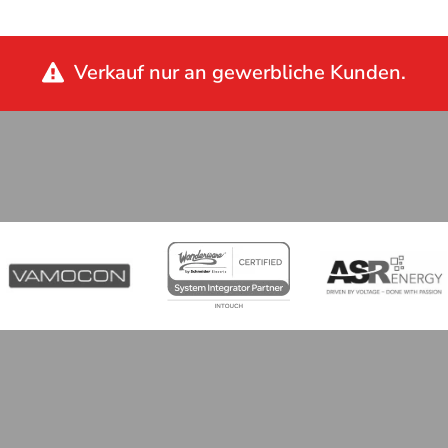
Verkauf nur an gewerbliche Kunden.