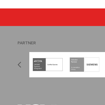
PARTNER