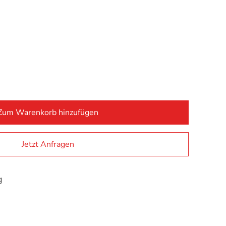
Zum Warenkorb hinzufügen
Alternativ
Jetzt Anfragen
g