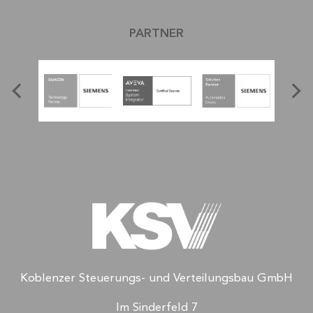
PARTNER
Koblenzer Steuerungs- und Verteilungsbau GmbH
Im Sinderfeld 7