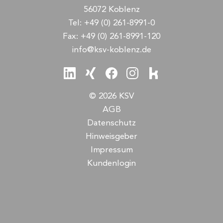
56072 Koblenz
Tel:
+49 (0) 261-8991-0
Fax:
+49 (0) 261-8991-120
info@ksv-koblenz.de
© 2026 KSV
AGB
Datenschutz
Hinweisgeber
Impressum
Kundenlogin