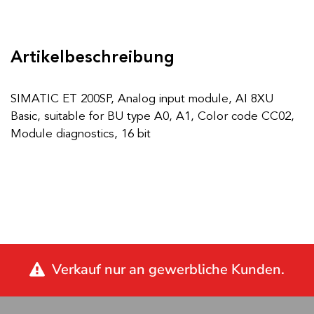
Artikelbeschreibung
SIMATIC ET 200SP, Analog input module, AI 8XU
Basic, suitable for BU type A0, A1, Color code CC02,
Module diagnostics, 16 bit
Verkauf nur an gewerbliche Kunden.