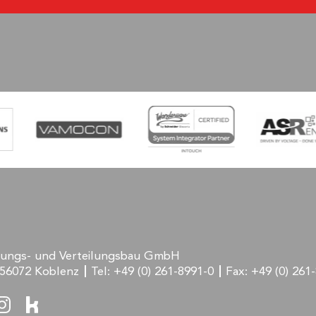
rungs- und Verteilungsbau GmbH
56072 Koblenz
Tel:
+49 (0) 261-8991-0
Fax:
+49 (0) 261