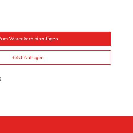
Zum Warenkorb hinzufügen
Alternativ
Jetzt Anfragen
g