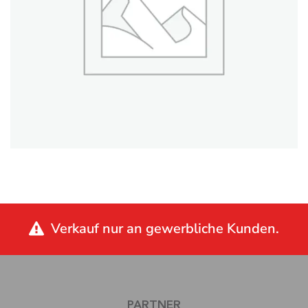
Verkauf nur an gewerbliche Kunden.
PARTNER