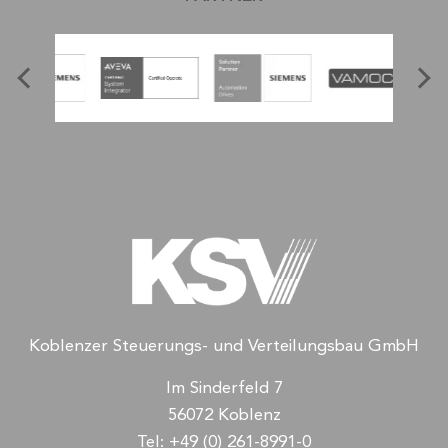
Koblenzer Steuerungs- und Verteilungsbau GmbH
Im Sinderfeld 7
56072 Koblenz
Tel:
+49 (0) 261-8991-0