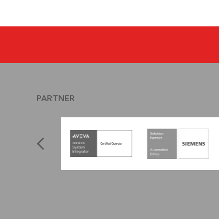
PARTNER