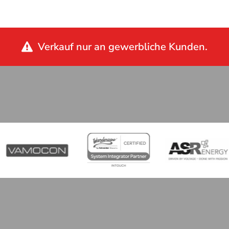
Verkauf nur an gewerbliche Kunden.