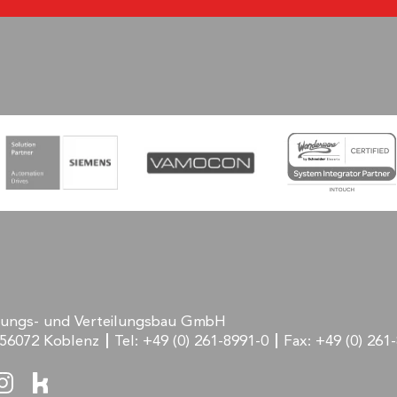
rungs- und Verteilungsbau GmbH
56072 Koblenz
Tel:
+49 (0) 261-8991-0
Fax:
+49 (0) 261