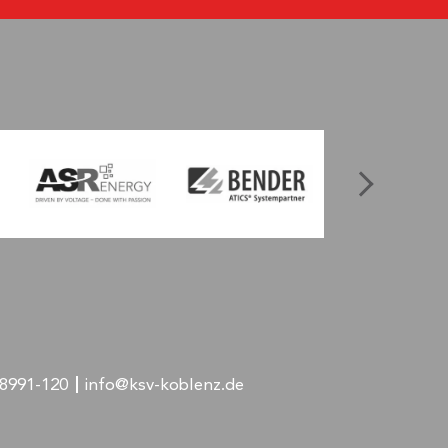
-8991-120
info@ksv-koblenz.de