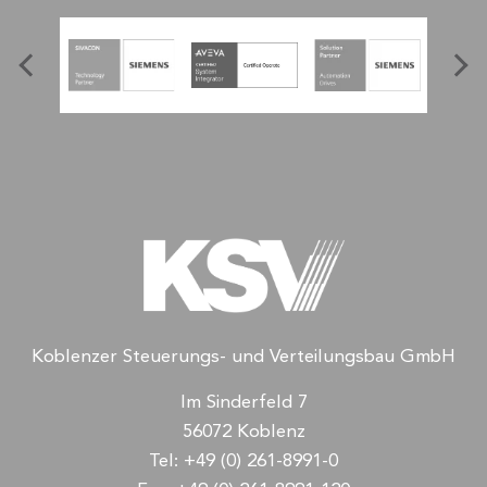
Koblenzer Steuerungs- und Verteilungsbau GmbH
Im Sinderfeld 7
56072 Koblenz
Tel:
+49 (0) 261-8991-0