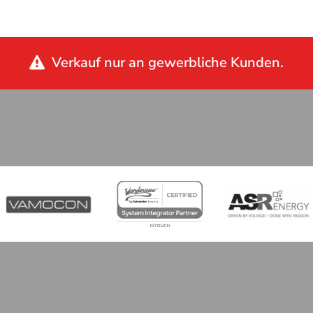
Verkauf nur an gewerbliche Kunden.