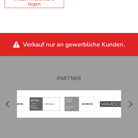
legen
Verkauf nur an gewerbliche Kunden.
PARTNER