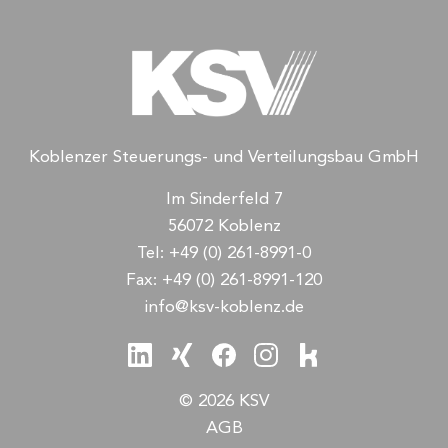
Koblenzer Steuerungs- und Verteilungsbau GmbH
Im Sinderfeld 7
56072 Koblenz
Tel:
+49 (0) 261-8991-0
Fax:
+49 (0) 261-8991-120
info@ksv-koblenz.de
© 2026 KSV
AGB