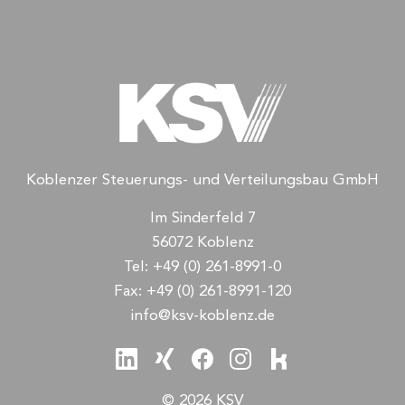
Koblenzer Steuerungs- und Verteilungsbau GmbH
Im Sinderfeld 7
56072 Koblenz
Tel:
+49 (0) 261-8991-0
Fax:
+49 (0) 261-8991-120
info@ksv-koblenz.de
© 2026 KSV