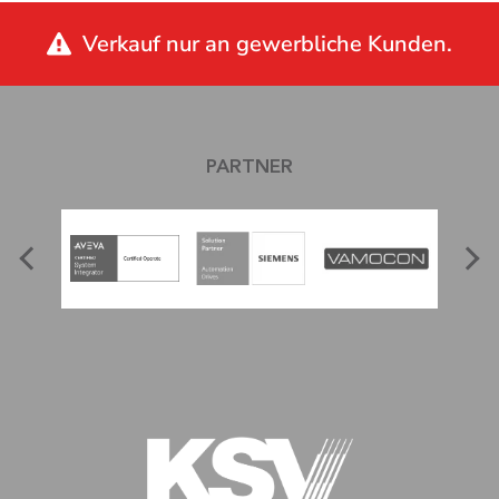
Verkauf nur an gewerbliche Kunden.
PARTNER