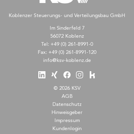
Koblenzer Steuerungs- und Verteilungsbau GmbH
Im Sinderfeld 7
56072 Koblenz
Tel:
+49 (0) 261-8991-0
Fax:
+49 (0) 261-8991-120
info@ksv-koblenz.de
© 2026 KSV
AGB
Datenschutz
Hinweisgeber
Impressum
Kundenlogin