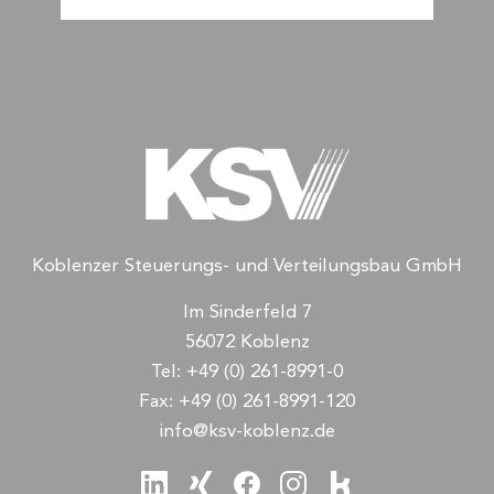
Koblenzer Steuerungs- und Verteilungsbau GmbH
Im Sinderfeld 7
56072 Koblenz
Tel:
+49 (0) 261-8991-0
Fax:
+49 (0) 261-8991-120
info@ksv-koblenz.de