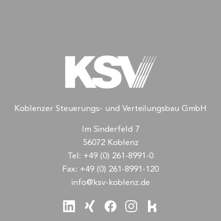
Koblenzer Steuerungs- und Verteilungsbau GmbH
Im Sinderfeld 7
56072 Koblenz
Tel:
+49 (0) 261-8991-0
Fax:
+49 (0) 261-8991-120
info@ksv-koblenz.de