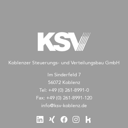
Koblenzer Steuerungs- und Verteilungsbau GmbH
Im Sinderfeld 7
56072 Koblenz
Tel:
+49 (0) 261-8991-0
Fax:
+49 (0) 261-8991-120
info@ksv-koblenz.de