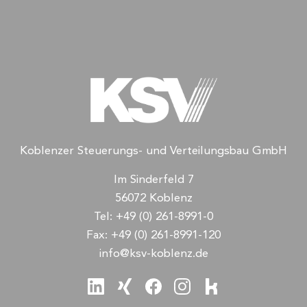
Koblenzer Steuerungs- und Verteilungsbau GmbH
Im Sinderfeld 7
56072 Koblenz
Tel:
+49 (0) 261-8991-0
Fax:
+49 (0) 261-8991-120
info@ksv-koblenz.de