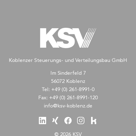
Koblenzer Steuerungs- und Verteilungsbau GmbH
Im Sinderfeld 7
56072 Koblenz
Tel:
+49 (0) 261-8991-0
Fax:
+49 (0) 261-8991-120
info@ksv-koblenz.de
© 2026 KSV