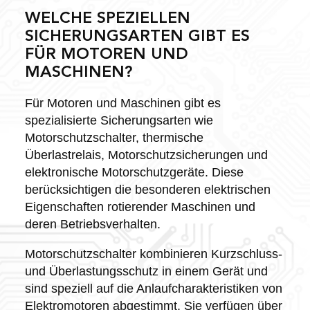
WELCHE SPEZIELLEN
SICHERUNGSARTEN GIBT ES
FÜR MOTOREN UND
MASCHINEN?
Für Motoren und Maschinen gibt es
spezialisierte Sicherungsarten wie
Motorschutzschalter, thermische
Überlastrelais, Motorschutzsicherungen und
elektronische Motorschutzgeräte. Diese
berücksichtigen die besonderen elektrischen
Eigenschaften rotierender Maschinen und
deren Betriebsverhalten.
Motorschutzschalter kombinieren Kurzschluss-
und Überlastungsschutz in einem Gerät und
sind speziell auf die Anlaufcharakteristiken von
Elektromotoren abgestimmt. Sie verfügen über