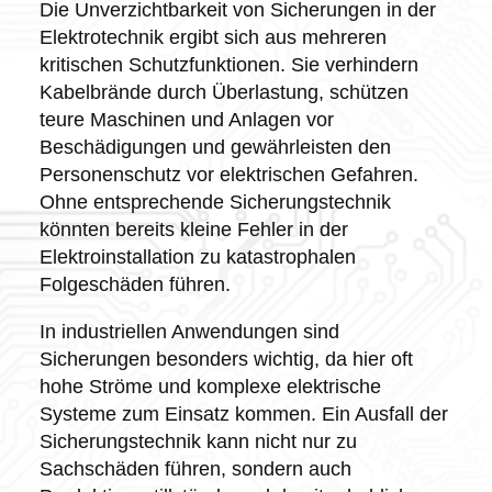
Die Unverzichtbarkeit von Sicherungen in der
Elektrotechnik ergibt sich aus mehreren
kritischen Schutzfunktionen. Sie verhindern
Kabelbrände durch Überlastung, schützen
teure Maschinen und Anlagen vor
Beschädigungen und gewährleisten den
Personenschutz vor elektrischen Gefahren.
Ohne entsprechende Sicherungstechnik
könnten bereits kleine Fehler in der
Elektroinstallation zu katastrophalen
Folgeschäden führen.
In industriellen Anwendungen sind
Sicherungen besonders wichtig, da hier oft
hohe Ströme und komplexe elektrische
Systeme zum Einsatz kommen. Ein Ausfall der
Sicherungstechnik kann nicht nur zu
Sachschäden führen, sondern auch