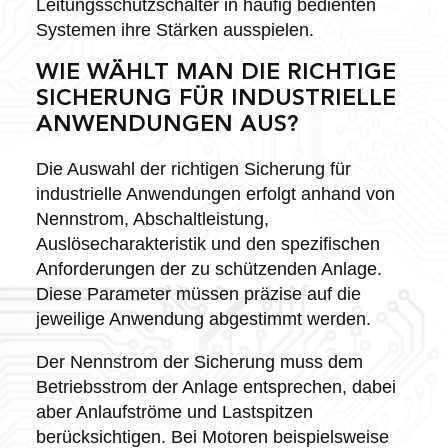
Leitungsschutzschalter in häufig bedienten
Systemen ihre Stärken ausspielen.
WIE WÄHLT MAN DIE RICHTIGE
SICHERUNG FÜR INDUSTRIELLE
ANWENDUNGEN AUS?
Die Auswahl der richtigen Sicherung für
industrielle Anwendungen erfolgt anhand von
Nennstrom, Abschaltleistung,
Auslösecharakteristik und den spezifischen
Anforderungen der zu schützenden Anlage.
Diese Parameter müssen präzise auf die
jeweilige Anwendung abgestimmt werden.
Der Nennstrom der Sicherung muss dem
Betriebsstrom der Anlage entsprechen, dabei
aber Anlaufströme und Lastspitzen
berücksichtigen. Bei Motoren beispielsweise