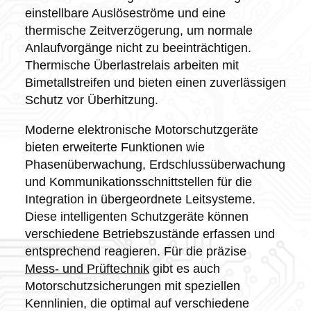
einstellbare Auslöseströme und eine
thermische Zeitverzögerung, um normale
Anlaufvorgänge nicht zu beeinträchtigen.
Thermische Überlastrelais arbeiten mit
Bimetallstreifen und bieten einen zuverlässigen
Schutz vor Überhitzung.
Moderne elektronische Motorschutzgeräte
bieten erweiterte Funktionen wie
Phasenüberwachung, Erdschlussüberwachung
und Kommunikationsschnittstellen für die
Integration in übergeordnete Leitsysteme.
Diese intelligenten Schutzgeräte können
verschiedene Betriebszustände erfassen und
entsprechend reagieren. Für die präzise
Mess- und Prüftechnik
gibt es auch
Motorschutzsicherungen mit speziellen
Kennlinien, die optimal auf verschiedene