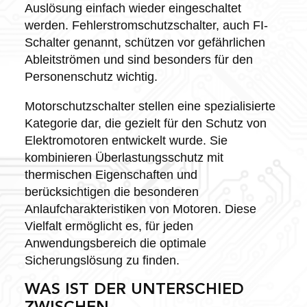
Auslösung einfach wieder eingeschaltet
werden. Fehlerstromschutzschalter, auch FI-
Schalter genannt, schützen vor gefährlichen
Ableitströmen und sind besonders für den
Personenschutz wichtig.
Motorschutzschalter stellen eine spezialisierte
Kategorie dar, die gezielt für den Schutz von
Elektromotoren entwickelt wurde. Sie
kombinieren Überlastungsschutz mit
thermischen Eigenschaften und
berücksichtigen die besonderen
Anlaufcharakteristiken von Motoren. Diese
Vielfalt ermöglicht es, für jeden
Anwendungsbereich die optimale
Sicherungslösung zu finden.
WAS IST DER UNTERSCHIED