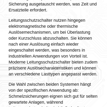
Sicherung ausgetauscht werden, was Zeit und
Ersatzteile erfordert.
Leitungsschutzschalter nutzen hingegen
elektromagnetische oder thermische
Auslösemechanismen, um bei Überlastung
oder Kurzschluss abzuschalten. Sie können
nach einer Auslösung einfach wieder
eingeschaltet werden, was besonders in
industriellen Anwendungen von Vorteil ist.
Moderne Leitungsschutzschalter bieten zudem
präzisere Auslösecharakteristiken und können
an verschiedene Lasttypen angepasst werden.
Die Wahl zwischen beiden Systemen hängt
von der spezifischen Anwendung ab:
Schmelzsicherungen eignen sich gut für selten
gewartete Anlagen, während