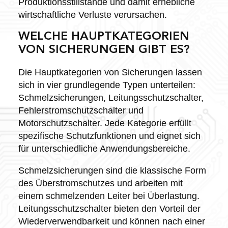
Produktionsstillstände und damit erhebliche
wirtschaftliche Verluste verursachen.
WELCHE HAUPTKATEGORIEN
VON SICHERUNGEN GIBT ES?
Die Hauptkategorien von Sicherungen lassen
sich in vier grundlegende Typen unterteilen:
Schmelzsicherungen, Leitungsschutzschalter,
Fehlerstromschutzschalter und
Motorschutzschalter. Jede Kategorie erfüllt
spezifische Schutzfunktionen und eignet sich
für unterschiedliche Anwendungsbereiche.
Schmelzsicherungen sind die klassische Form
des Überstromschutzes und arbeiten mit
einem schmelzenden Leiter bei Überlastung.
Leitungsschutzschalter bieten den Vorteil der
Wiederverwendbarkeit und können nach einer