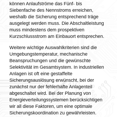
können Anlaufströme das Fünf- bis
Siebenfache des Nennstroms erreichen,
weshalb die Sicherung entsprechend träge
ausgelegt werden muss. Die Abschaltleistung
muss mindestens dem prospektiven
Kurzschlussstrom am Einbauort entsprechen.
Weitere wichtige Auswahlkriterien sind die
Umgebungstemperatur, mechanische
Beanspruchungen und die gewünschte
Selektivität im Gesamtsystem. In industriellen
Anlagen ist oft eine gestaffelte
Sicherungsauslösung erwünscht, bei der
zunächst nur der fehlerhafte Anlagenteil
abgeschaltet wird. Bei der Planung von
Energieverteilungssystemen berücksichtigen
wir all diese Faktoren, um eine optimale
Sicherungskoordination zu gewährleisten.