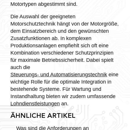
Motortypen abgestimmt sind.
Die Auswahl der geeigneten
Motorschutztechnik hängt von der Motorgröße,
dem Einsatzbereich und den gewünschten
Zusatzfunktionen ab. In komplexen
Produktionsanlagen empfiehlt sich oft eine
Kombination verschiedener Schutzprinzipien
für maximale Betriebssicherheit. Dabei spielt
auch die
Steuerungs- und Automatisierungstechnik
eine
wichtige Rolle für die optimale Integration in
bestehende Systeme. Für Wartung und
Instandhaltung bieten wir zudem umfassende
Lohndienstleistungen
an.
ÄHNLICHE ARTIKEL
Was sind die Anforderungen an