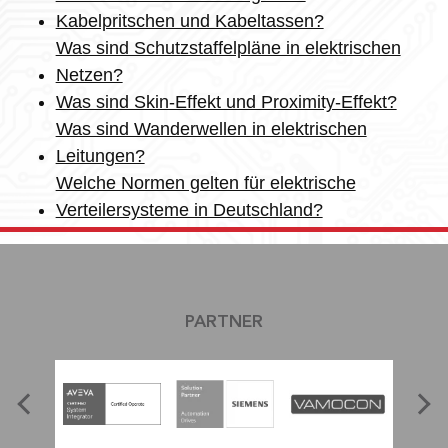
Kabelpritschen und Kabeltassen?
Was sind Schutzstaffelpläne in elektrischen
Netzen?
Was sind Skin-Effekt und Proximity-Effekt?
Was sind Wanderwellen in elektrischen
Leitungen?
Welche Normen gelten für elektrische
Verteilersysteme in Deutschland?
PARTNER