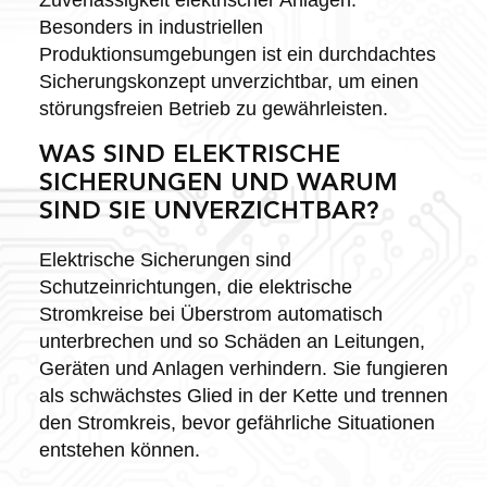
Besonders in industriellen
Produktionsumgebungen ist ein durchdachtes
Sicherungskonzept unverzichtbar, um einen
störungsfreien Betrieb zu gewährleisten.
WAS SIND ELEKTRISCHE
SICHERUNGEN UND WARUM
SIND SIE UNVERZICHTBAR?
Elektrische Sicherungen sind
Schutzeinrichtungen, die elektrische
Stromkreise bei Überstrom automatisch
unterbrechen und so Schäden an Leitungen,
Geräten und Anlagen verhindern. Sie fungieren
als schwächstes Glied in der Kette und trennen
den Stromkreis, bevor gefährliche Situationen
entstehen können.