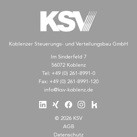
Koblenzer Steuerungs- und Verteilungsbau GmbH
Im Sinderfeld 7
56072 Koblenz
Tel:
+49 (0) 261-8991-0
Fax:
+49 (0) 261-8991-120
info@ksv-koblenz.de
© 2026 KSV
AGB
Datenschutz