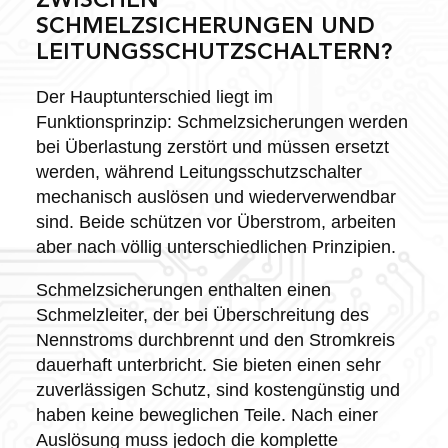
ZWISCHEN
SCHMELZSICHERUNGEN UND
LEITUNGSSCHUTZSCHALTERN?
Der Hauptunterschied liegt im
Funktionsprinzip: Schmelzsicherungen werden
bei Überlastung zerstört und müssen ersetzt
werden, während Leitungsschutzschalter
mechanisch auslösen und wiederverwendbar
sind. Beide schützen vor Überstrom, arbeiten
aber nach völlig unterschiedlichen Prinzipien.
Schmelzsicherungen enthalten einen
Schmelzleiter, der bei Überschreitung des
Nennstroms durchbrennt und den Stromkreis
dauerhaft unterbricht. Sie bieten einen sehr
zuverlässigen Schutz, sind kostengünstig und
haben keine beweglichen Teile. Nach einer
Auslösung muss jedoch die komplette