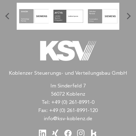
Koblenzer Steuerungs- und Verteilungsbau GmbH
Im Sinderfeld 7
56072 Koblenz
Tel:
+49 (0) 261-8991-0
Fax:
+49 (0) 261-8991-120
info@ksv-koblenz.de