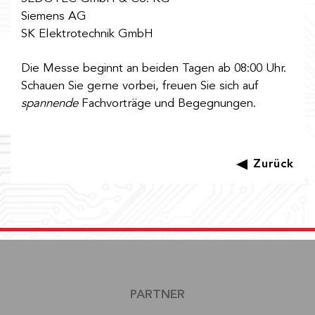
Siemens AG
SK Elektrotechnik GmbH
Die Messe beginnt an beiden Tagen ab 08:00 Uhr.
Schauen Sie gerne vorbei, freuen Sie sich auf
spannende
Fachvorträge und Begegnungen.
Zurück
PARTNER