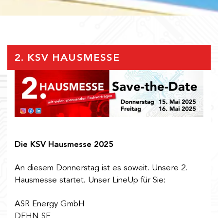
2. KSV HAUSMESSE
Die KSV Hausmesse 2025
An diesem Donnerstag ist es soweit. Unsere 2.
Hausmesse startet. Unser LineUp für Sie:
ASR Energy GmbH
DEHN SE