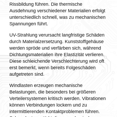
Rissbildung führen. Die thermische
Ausdehnung verschiedener Materialien erfolgt
unterschiedlich schnell, was zu mechanischen
Spannungen führt.
UV-Strahlung verursacht langfristige Schäden
durch Materialzersetzung. Kunststoffgehäuse
werden spröde und verfärben sich, während
Dichtungsmaterialien ihre Elastizität verlieren.
Diese schleichende Verschlechterung wird oft
erst bemerkt, wenn bereits Folgeschäden
aufgetreten sind.
Windlasten erzeugen mechanische
Belastungen, die besonders bei größeren
Verteilersystemen kritisch werden. Vibrationen
können Verbindungen lockern und zu
intermittierenden Kontaktproblemen führen.