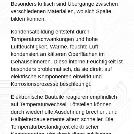
Besonders kritisch sind Übergänge zwischen
verschiedenen Materialien, wo sich Spalte
bilden können.
Kondensatbildung entsteht durch
Temperaturschwankungen und hohe
Luftfeuchtigkeit. Warme, feuchte Luft
kondensiert an kälteren Oberflächen im
Gehäuseinneren. Diese interne Feuchtigkeit ist
besonders problematisch, da sie direkt auf
elektrische Komponenten einwirkt und
Korrosionsprozesse beschleunigt.
Elektronische Bauteile reagieren empfindlich
auf Temperaturwechsel. Lötstellen können
durch wiederholte Ausdehnung brechen, und
Halbleiterbauelemente altern schneller. Die
Temperaturbeständigkeit elektrischer