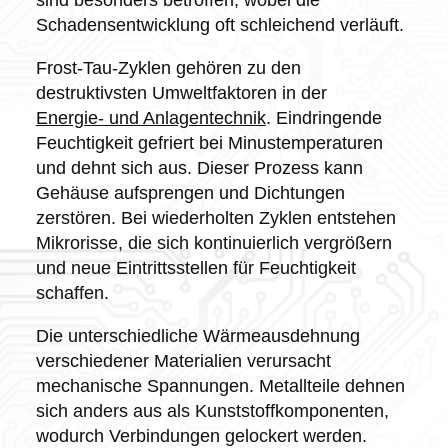
Schadensentwicklung oft schleichend verläuft.
Frost-Tau-Zyklen gehören zu den
destruktivsten Umweltfaktoren in der
Energie- und Anlagentechnik
. Eindringende
Feuchtigkeit gefriert bei Minustemperaturen
und dehnt sich aus. Dieser Prozess kann
Gehäuse aufsprengen und Dichtungen
zerstören. Bei wiederholten Zyklen entstehen
Mikrorisse, die sich kontinuierlich vergrößern
und neue Eintrittsstellen für Feuchtigkeit
schaffen.
Die unterschiedliche Wärmeausdehnung
verschiedener Materialien verursacht
mechanische Spannungen. Metallteile dehnen
sich anders aus als Kunststoffkomponenten,
wodurch Verbindungen gelockert werden.