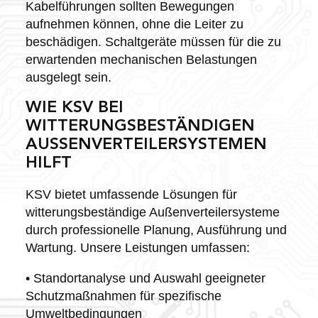
Kabelführungen sollten Bewegungen
aufnehmen können, ohne die Leiter zu
beschädigen. Schaltgeräte müssen für die zu
erwartenden mechanischen Belastungen
ausgelegt sein.
WIE KSV BEI
WITTERUNGSBESTÄNDIGEN
AUSSENVERTEILERSYSTEMEN H
ILFT
KSV bietet umfassende Lösungen für
witterungsbeständige Außenverteilersysteme
durch professionelle Planung, Ausführung und
Wartung. Unsere Leistungen umfassen:
• Standortanalyse und Auswahl geeigneter
Schutzmaßnahmen für spezifische
Umweltbedingungen