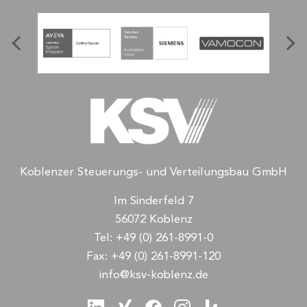
Koblenzer Steuerungs- und Verteilungsbau GmbH
Im Sinderfeld 7
56072 Koblenz
Tel:
+49 (0) 261-8991-0
Fax:
+49 (0) 261-8991-120
info@ksv-koblenz.de