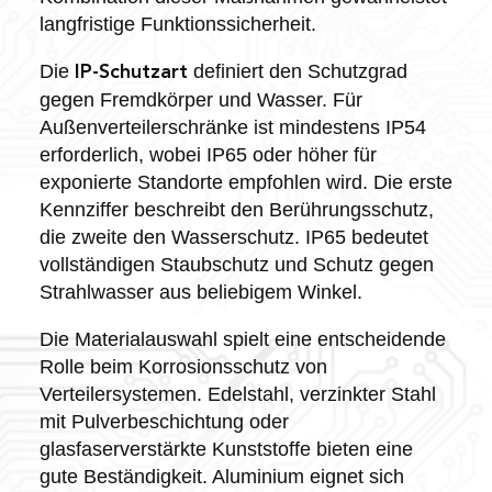
langfristige Funktionssicherheit.
Die
definiert den Schutzgrad
IP-Schutzart
gegen Fremdkörper und Wasser. Für
Außenverteilerschränke ist mindestens IP54
erforderlich, wobei IP65 oder höher für
exponierte Standorte empfohlen wird. Die erste
Kennziffer beschreibt den Berührungsschutz,
die zweite den Wasserschutz. IP65 bedeutet
vollständigen Staubschutz und Schutz gegen
Strahlwasser aus beliebigem Winkel.
Die Materialauswahl spielt eine entscheidende
Rolle beim Korrosionsschutz von
Verteilersystemen. Edelstahl, verzinkter Stahl
mit Pulverbeschichtung oder
glasfaserverstärkte Kunststoffe bieten eine
gute Beständigkeit. Aluminium eignet sich