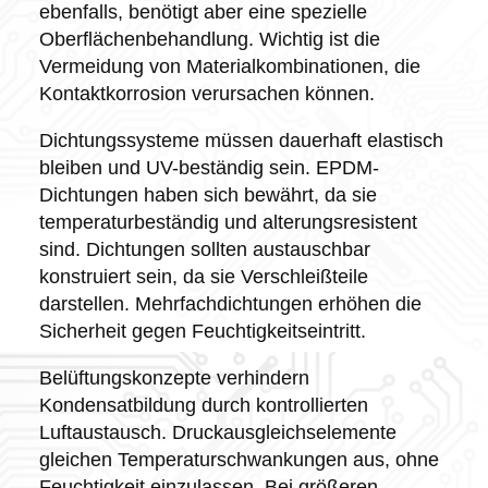
ebenfalls, benötigt aber eine spezielle
Oberflächenbehandlung. Wichtig ist die
Vermeidung von Materialkombinationen, die
Kontaktkorrosion verursachen können.
Dichtungssysteme müssen dauerhaft elastisch
bleiben und UV-beständig sein. EPDM-
Dichtungen haben sich bewährt, da sie
temperaturbeständig und alterungsresistent
sind. Dichtungen sollten austauschbar
konstruiert sein, da sie Verschleißteile
darstellen. Mehrfachdichtungen erhöhen die
Sicherheit gegen Feuchtigkeitseintritt.
Belüftungskonzepte verhindern
Kondensatbildung durch kontrollierten
Luftaustausch. Druckausgleichselemente
gleichen Temperaturschwankungen aus, ohne
Feuchtigkeit einzulassen. Bei größeren