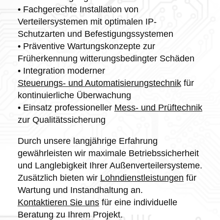
• Fachgerechte Installation von
Verteilersystemen mit optimalen IP-
Schutzarten und Befestigungssystemen
• Präventive Wartungskonzepte zur
Früherkennung witterungsbedingter Schäden
• Integration moderner
Steuerungs- und Automatisierungstechnik
für
kontinuierliche Überwachung
• Einsatz professioneller
Mess- und Prüftechnik
zur Qualitätssicherung
Durch unsere langjährige Erfahrung
gewährleisten wir maximale Betriebssicherheit
und Langlebigkeit Ihrer Außenverteilersysteme.
Zusätzlich bieten wir
Lohndienstleistungen
für
Wartung und Instandhaltung an.
Kontaktieren Sie uns
für eine individuelle
Beratung zu Ihrem Projekt.