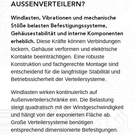
AUSSENVERTEILERN?
Windlasten, Vibrationen und mechanische
Stöße belasten Befestigungssysteme,
Gehäusestabilität und interne Komponenten
Diese Kräfte können Verbindungen
erheblich.
lockern, Gehäuse verformen und elektrische
Kontakte beeinträchtigen. Eine robuste
Konstruktion und fachgerechte Montage sind
entscheidend für die langfristige Stabilität und
Betriebssicherheit der Verteilersysteme.
Windlasten wirken kontinuierlich auf
Außenverteilerschränke ein. Die Belastung
steigt quadratisch mit der Windgeschwindigkeit
und hängt von der exponierten Fläche ab.
Große Verteilersysteme benötigen
entsprechend dimensionierte Befestigungen.