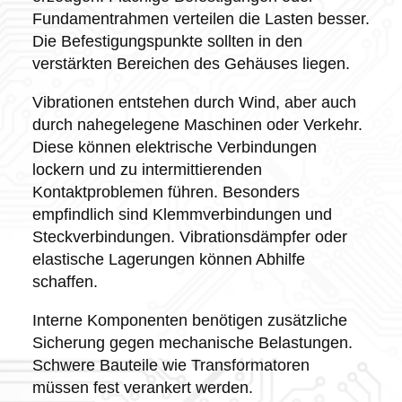
Fundamentrahmen verteilen die Lasten besser.
Die Befestigungspunkte sollten in den
verstärkten Bereichen des Gehäuses liegen.
Vibrationen entstehen durch Wind, aber auch
durch nahegelegene Maschinen oder Verkehr.
Diese können elektrische Verbindungen
lockern und zu intermittierenden
Kontaktproblemen führen. Besonders
empfindlich sind Klemmverbindungen und
Steckverbindungen. Vibrationsdämpfer oder
elastische Lagerungen können Abhilfe
schaffen.
Interne Komponenten benötigen zusätzliche
Sicherung gegen mechanische Belastungen.
Schwere Bauteile wie Transformatoren
müssen fest verankert werden.