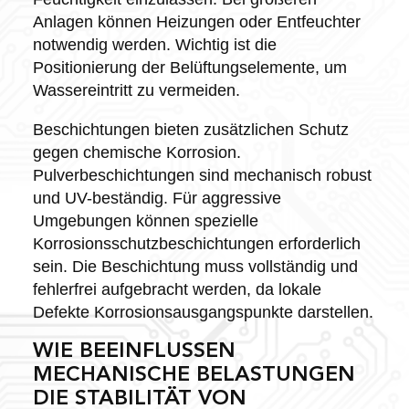
Anlagen können Heizungen oder Entfeuchter
notwendig werden. Wichtig ist die
Positionierung der Belüftungselemente, um
Wassereintritt zu vermeiden.
Beschichtungen bieten zusätzlichen Schutz
gegen chemische Korrosion.
Pulverbeschichtungen sind mechanisch robust
und UV-beständig. Für aggressive
Umgebungen können spezielle
Korrosionsschutzbeschichtungen erforderlich
sein. Die Beschichtung muss vollständig und
fehlerfrei aufgebracht werden, da lokale
Defekte Korrosionsausgangspunkte darstellen.
WIE BEEINFLUSSEN
MECHANISCHE BELASTUNGEN
DIE STABILITÄT VON