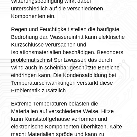
Witterungsbedingung wirkt dabei
unterschiedlich auf die verschiedenen
Komponenten ein.
Regen und Feuchtigkeit stellen die häufigste
Bedrohung dar. Wassereintritt kann elektrische
Kurzschlüsse verursachen und
Isolationsmaterialien beschädigen. Besonders
problematisch ist Spritzwasser, das durch
Wind auch in scheinbar geschützte Bereiche
eindringen kann. Die Kondensatbildung bei
Temperaturschwankungen verstärkt diese
Problematik zusätzlich.
Extreme Temperaturen belasten die
Materialien auf verschiedene Weise. Hitze
kann Kunststoffgehäuse verformen und
elektronische Komponenten überhitzen. Kälte
macht Materialien spröde und kann zu