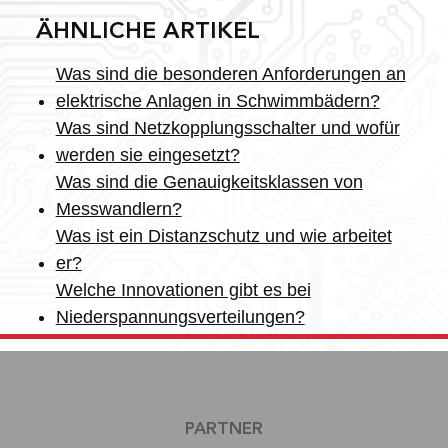
ÄHNLICHE ARTIKEL
Was sind die besonderen Anforderungen an
elektrische Anlagen in Schwimmbädern?
Was sind Netzkopplungsschalter und wofür
werden sie eingesetzt?
Was sind die Genauigkeitsklassen von
Messwandlern?
Was ist ein Distanzschutz und wie arbeitet
er?
Welche Innovationen gibt es bei
Niederspannungsverteilungen?
PARTNER