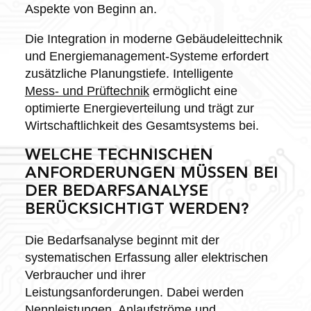
Aspekte von Beginn an.
Die Integration in moderne Gebäudeleittechnik
und Energiemanagement-Systeme erfordert
zusätzliche Planungstiefe. Intelligente
Mess- und Prüftechnik
ermöglicht eine
optimierte Energieverteilung und trägt zur
Wirtschaftlichkeit des Gesamtsystems bei.
WELCHE TECHNISCHEN
ANFORDERUNGEN MÜSSEN BEI
DER BEDARFSANALYSE
BERÜCKSICHTIGT WERDEN?
Die Bedarfsanalyse beginnt mit der
systematischen Erfassung aller elektrischen
Verbraucher und ihrer
Leistungsanforderungen. Dabei werden
Nennleistungen, Anlaufströme und