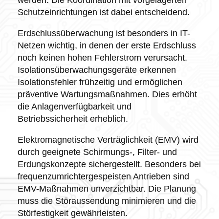
Schutzeinrichtungen ist dabei entscheidend.
Erdschlussüberwachung ist besonders in IT-
Netzen wichtig, in denen der erste Erdschluss
noch keinen hohen Fehlerstrom verursacht.
Isolationsüberwachungsgeräte erkennen
Isolationsfehler frühzeitig und ermöglichen
präventive Wartungsmaßnahmen. Dies erhöht
die Anlagenverfügbarkeit und
Betriebssicherheit erheblich.
Elektromagnetische Verträglichkeit (EMV) wird
durch geeignete Schirmungs-, Filter- und
Erdungskonzepte sichergestellt. Besonders bei
frequenzumrichtergespeisten Antrieben sind
EMV-Maßnahmen unverzichtbar. Die Planung
muss die Störaussendung minimieren und die
Störfestigkeit gewährleisten.