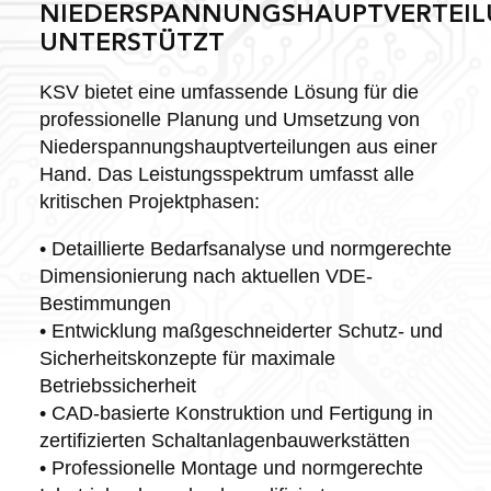
NIEDERSPANNUNGSHAUPTVERTEI
UNTERSTÜTZT
KSV bietet eine umfassende Lösung für die
professionelle Planung und Umsetzung von
Niederspannungshauptverteilungen aus einer
Hand. Das Leistungsspektrum umfasst alle
kritischen Projektphasen:
• Detaillierte Bedarfsanalyse und normgerechte
Dimensionierung nach aktuellen VDE-
Bestimmungen
• Entwicklung maßgeschneiderter Schutz- und
Sicherheitskonzepte für maximale
Betriebssicherheit
• CAD-basierte Konstruktion und Fertigung in
zertifizierten Schaltanlagenbauwerkstätten
• Professionelle Montage und normgerechte