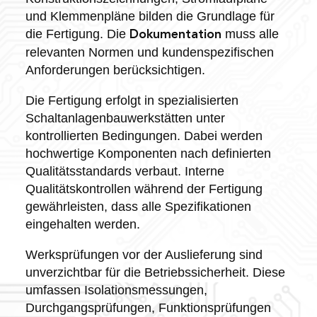
und Klemmenpläne bilden die Grundlage für
die Fertigung. Die
muss alle
Dokumentation
relevanten Normen und kundenspezifischen
Anforderungen berücksichtigen.
Die Fertigung erfolgt in spezialisierten
Schaltanlagenbauwerkstätten unter
kontrollierten Bedingungen. Dabei werden
hochwertige Komponenten nach definierten
Qualitätsstandards verbaut. Interne
Qualitätskontrollen während der Fertigung
gewährleisten, dass alle Spezifikationen
eingehalten werden.
Werksprüfungen vor der Auslieferung sind
unverzichtbar für die Betriebssicherheit. Diese
umfassen Isolationsmessungen,
Durchgangsprüfungen, Funktionsprüfungen