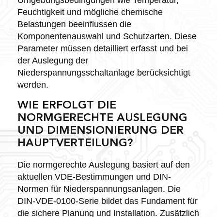
Feuchtigkeit und mögliche chemische
Belastungen beeinflussen die
Komponentenauswahl und Schutzarten. Diese
Parameter müssen detailliert erfasst und bei
der Auslegung der
Niederspannungsschaltanlage berücksichtigt
werden.
WIE ERFOLGT DIE
NORMGERECHTE AUSLEGUNG
UND DIMENSIONIERUNG DER
HAUPTVERTEILUNG?
Die normgerechte Auslegung basiert auf den
aktuellen VDE-Bestimmungen und DIN-
Normen für Niederspannungsanlagen. Die
DIN-VDE-0100-Serie bildet das Fundament für
die sichere Planung und Installation. Zusätzlich