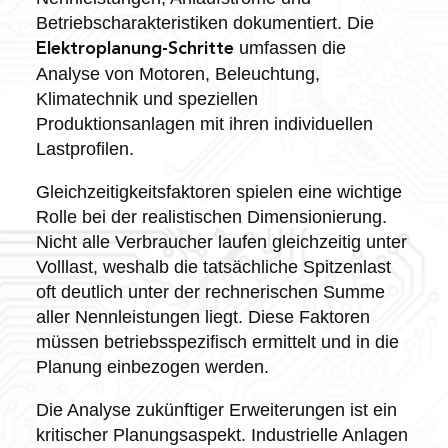
Betriebscharakteristiken dokumentiert. Die
umfassen die
Elektroplanung-Schritte
Analyse von Motoren, Beleuchtung,
Klimatechnik und speziellen
Produktionsanlagen mit ihren individuellen
Lastprofilen.
Gleichzeitigkeitsfaktoren spielen eine wichtige
Rolle bei der realistischen Dimensionierung.
Nicht alle Verbraucher laufen gleichzeitig unter
Volllast, weshalb die tatsächliche Spitzenlast
oft deutlich unter der rechnerischen Summe
aller Nennleistungen liegt. Diese Faktoren
müssen betriebsspezifisch ermittelt und in die
Planung einbezogen werden.
Die Analyse zukünftiger Erweiterungen ist ein
kritischer Planungsaspekt. Industrielle Anlagen