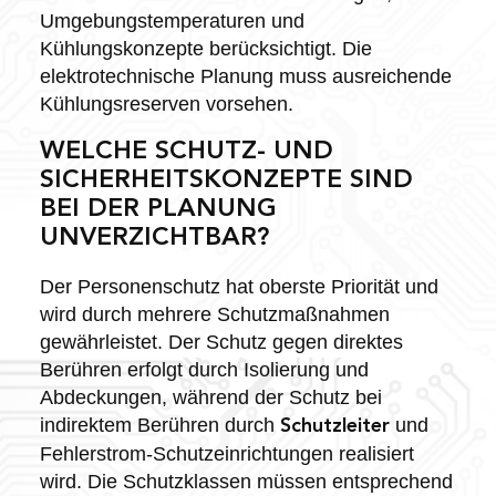
Umgebungstemperaturen und
Kühlungskonzepte berücksichtigt. Die
elektrotechnische Planung muss ausreichende
Kühlungsreserven vorsehen.
WELCHE SCHUTZ- UND
SICHERHEITSKONZEPTE SIND
BEI DER PLANUNG
UNVERZICHTBAR?
Der Personenschutz hat oberste Priorität und
wird durch mehrere Schutzmaßnahmen
gewährleistet. Der Schutz gegen direktes
Berühren erfolgt durch Isolierung und
Abdeckungen, während der Schutz bei
indirektem Berühren durch
und
Schutzleiter
Fehlerstrom-Schutzeinrichtungen realisiert
wird. Die Schutzklassen müssen entsprechend