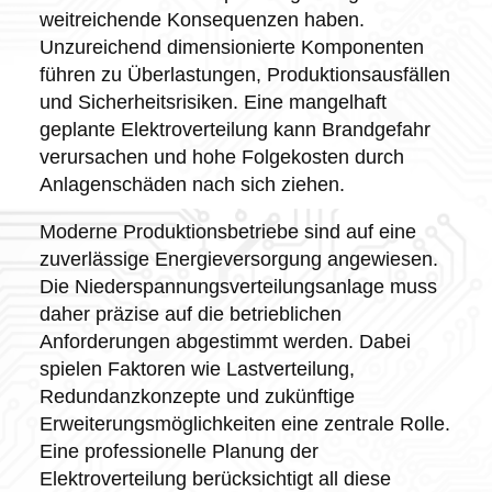
weitreichende Konsequenzen haben.
Unzureichend dimensionierte Komponenten
führen zu Überlastungen, Produktionsausfällen
und Sicherheitsrisiken. Eine mangelhaft
geplante Elektroverteilung kann Brandgefahr
verursachen und hohe Folgekosten durch
Anlagenschäden nach sich ziehen.
Moderne Produktionsbetriebe sind auf eine
zuverlässige Energieversorgung angewiesen.
Die Niederspannungsverteilungsanlage muss
daher präzise auf die betrieblichen
Anforderungen abgestimmt werden. Dabei
spielen Faktoren wie Lastverteilung,
Redundanzkonzepte und zukünftige
Erweiterungsmöglichkeiten eine zentrale Rolle.
Eine professionelle Planung der
Elektroverteilung berücksichtigt all diese