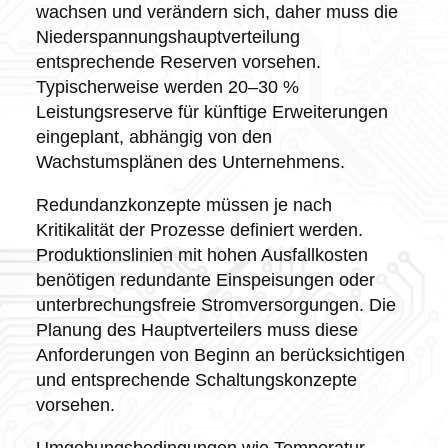
wachsen und verändern sich, daher muss die
Niederspannungshauptverteilung
entsprechende Reserven vorsehen.
Typischerweise werden 20–30 %
Leistungsreserve für künftige Erweiterungen
eingeplant, abhängig von den
Wachstumsplänen des Unternehmens.
Redundanzkonzepte müssen je nach
Kritikalität der Prozesse definiert werden.
Produktionslinien mit hohen Ausfallkosten
benötigen redundante Einspeisungen oder
unterbrechungsfreie Stromversorgungen. Die
Planung des Hauptverteilers muss diese
Anforderungen von Beginn an berücksichtigen
und entsprechende Schaltungskonzepte
vorsehen.
Umgebungsbedingungen wie Temperatur,