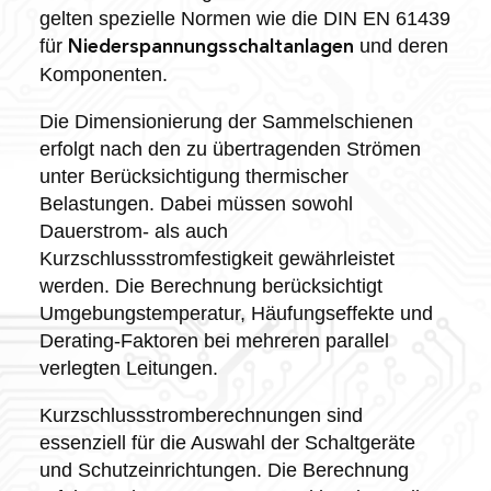
gelten spezielle Normen wie die DIN EN 61439
für
und deren
Niederspannungsschaltanlagen
Komponenten.
Die Dimensionierung der Sammelschienen
erfolgt nach den zu übertragenden Strömen
unter Berücksichtigung thermischer
Belastungen. Dabei müssen sowohl
Dauerstrom- als auch
Kurzschlussstromfestigkeit gewährleistet
werden. Die Berechnung berücksichtigt
Umgebungstemperatur, Häufungseffekte und
Derating-Faktoren bei mehreren parallel
verlegten Leitungen.
Kurzschlussstromberechnungen sind
essenziell für die Auswahl der Schaltgeräte
und Schutzeinrichtungen. Die Berechnung