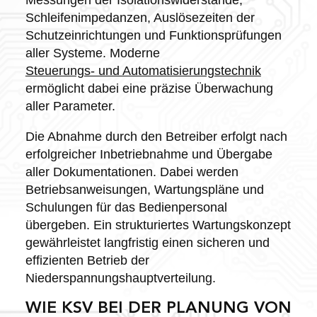
Schleifenimpedanzen, Auslösezeiten der
Schutzeinrichtungen und Funktionsprüfungen
aller Systeme. Moderne
Steuerungs- und Automatisierungstechnik
ermöglicht dabei eine präzise Überwachung
aller Parameter.
Die Abnahme durch den Betreiber erfolgt nach
erfolgreicher Inbetriebnahme und Übergabe
aller Dokumentationen. Dabei werden
Betriebsanweisungen, Wartungspläne und
Schulungen für das Bedienpersonal
übergeben. Ein strukturiertes Wartungskonzept
gewährleistet langfristig einen sicheren und
effizienten Betrieb der
Niederspannungshauptverteilung.
WIE KSV BEI DER PLANUNG VON