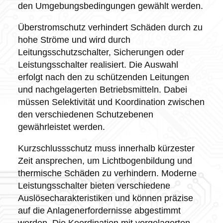
den Umgebungsbedingungen gewählt werden.
Überstromschutz verhindert Schäden durch zu
hohe Ströme und wird durch
Leitungsschutzschalter, Sicherungen oder
Leistungsschalter realisiert. Die Auswahl
erfolgt nach den zu schützenden Leitungen
und nachgelagerten Betriebsmitteln. Dabei
müssen Selektivität und Koordination zwischen
den verschiedenen Schutzebenen
gewährleistet werden.
Kurzschlussschutz muss innerhalb kürzester
Zeit ansprechen, um Lichtbogenbildung und
thermische Schäden zu verhindern. Moderne
Leistungsschalter bieten verschiedene
Auslösecharakteristiken und können präzise
auf die Anlagenerfordernisse abgestimmt
werden. Die Koordination mit vorgelagerten