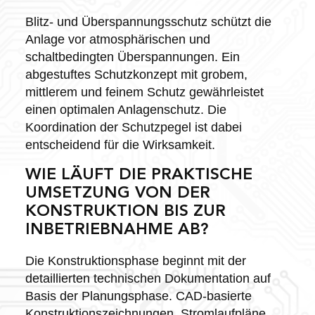
Blitz- und Überspannungsschutz schützt die
Anlage vor atmosphärischen und
schaltbedingten Überspannungen. Ein
abgestuftes Schutzkonzept mit grobem,
mittlerem und feinem Schutz gewährleistet
einen optimalen Anlagenschutz. Die
Koordination der Schutzpegel ist dabei
entscheidend für die Wirksamkeit.
WIE LÄUFT DIE PRAKTISCHE
UMSETZUNG VON DER
KONSTRUKTION BIS ZUR
INBETRIEBNAHME AB?
Die Konstruktionsphase beginnt mit der
detaillierten technischen Dokumentation auf
Basis der Planungsphase. CAD-basierte
Konstruktionszeichnungen, Stromlaufpläne