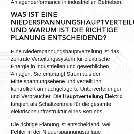
Anlagenperformance in industriellen Betrieben.
WAS IST EINE
NIEDERSPANNUNGSHAUPTVERTEI
UND WARUM IST DIE RICHTIGE
PLANUNG ENTSCHEIDEND?
Eine Niederspannungshauptverteilung ist das
zentrale Verteilungssystem für elektrische
Energie in industriellen und gewerblichen
Anlagen. Sie empfängt Strom aus der
Mittelspannungsebene und verteilt ihn
kontrolliert an nachgelagerte Unterverteilungen
und Verbraucher. Die
Hauptverteilung Elektro
fungiert als Schaltzentrale für die gesamte
elektrische Infrastruktur eines Betriebs.
Die richtige Planung ist entscheidend, weil
Fehler in der Niederspannungsanlage