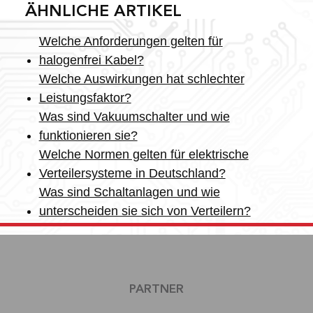
ÄHNLICHE ARTIKEL
Welche Anforderungen gelten für
halogenfrei Kabel?
Welche Auswirkungen hat schlechter
Leistungsfaktor?
Was sind Vakuumschalter und wie
funktionieren sie?
Welche Normen gelten für elektrische
Verteilersysteme in Deutschland?
Was sind Schaltanlagen und wie
unterscheiden sie sich von Verteilern?
PARTNER