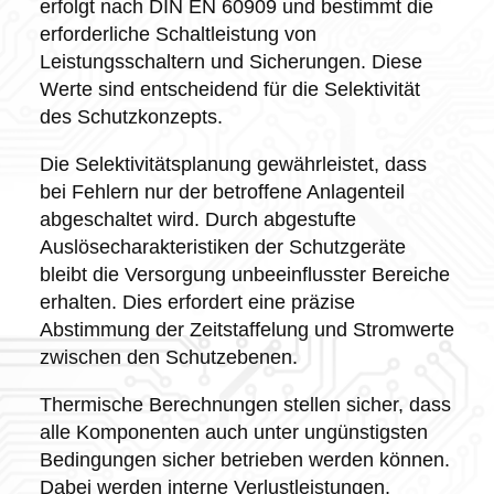
erfolgt nach DIN EN 60909 und bestimmt die
erforderliche Schaltleistung von
Leistungsschaltern und Sicherungen. Diese
Werte sind entscheidend für die Selektivität
des Schutzkonzepts.
Die Selektivitätsplanung gewährleistet, dass
bei Fehlern nur der betroffene Anlagenteil
abgeschaltet wird. Durch abgestufte
Auslösecharakteristiken der Schutzgeräte
bleibt die Versorgung unbeeinflusster Bereiche
erhalten. Dies erfordert eine präzise
Abstimmung der Zeitstaffelung und Stromwerte
zwischen den Schutzebenen.
Thermische Berechnungen stellen sicher, dass
alle Komponenten auch unter ungünstigsten
Bedingungen sicher betrieben werden können.
Dabei werden interne Verlustleistungen,