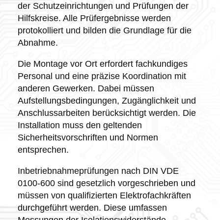
der Schutzeinrichtungen und Prüfungen der
Hilfskreise. Alle Prüfergebnisse werden
protokolliert und bilden die Grundlage für die
Abnahme.
Die Montage vor Ort erfordert fachkundiges
Personal und eine präzise Koordination mit
anderen Gewerken. Dabei müssen
Aufstellungsbedingungen, Zugänglichkeit und
Anschlussarbeiten berücksichtigt werden. Die
Installation muss den geltenden
Sicherheitsvorschriften und Normen
entsprechen.
Inbetriebnahmeprüfungen nach DIN VDE
0100-600 sind gesetzlich vorgeschrieben und
müssen von qualifizierten Elektrofachkräften
durchgeführt werden. Diese umfassen
Messungen der Isolationswiderstände,