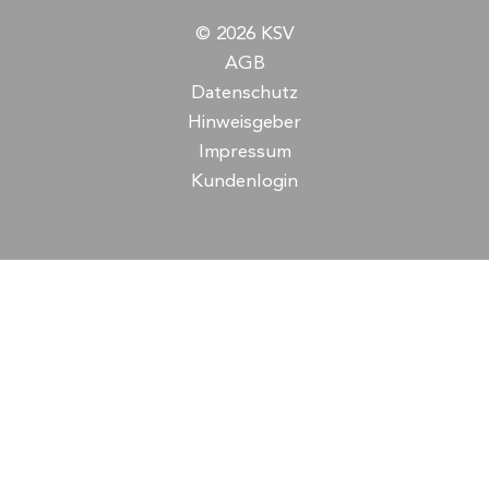
© 2026 KSV
AGB
Datenschutz
Hinweisgeber
Impressum
Kundenlogin