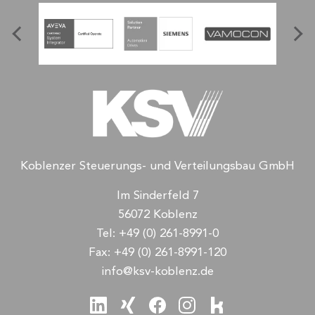
Koblenzer Steuerungs- und Verteilungsbau GmbH
Im Sinderfeld 7
56072 Koblenz
Tel:
+49 (0) 261-8991-0
Fax:
+49 (0) 261-8991-120
info@ksv-koblenz.de