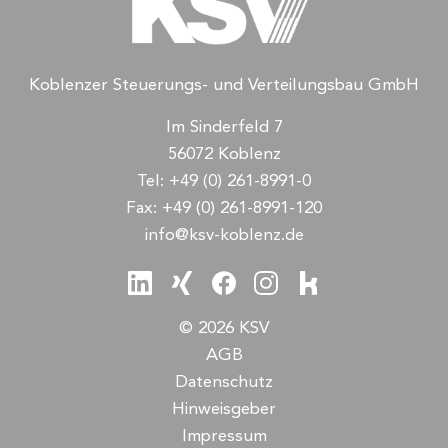
Koblenzer Steuerungs- und Verteilungsbau GmbH
Im Sinderfeld 7
56072 Koblenz
Tel:
+49 (0) 261-8991-0
Fax:
+49 (0) 261-8991-120
info@ksv-koblenz.de
© 2026 KSV
AGB
Datenschutz
Hinweisgeber
Impressum