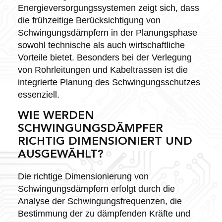
Energieversorgungssystemen zeigt sich, dass
die frühzeitige Berücksichtigung von
Schwingungsdämpfern in der Planungsphase
sowohl technische als auch wirtschaftliche
Vorteile bietet. Besonders bei der Verlegung
von Rohrleitungen und Kabeltrassen ist die
integrierte Planung des Schwingungsschutzes
essenziell.
WIE WERDEN
SCHWINGUNGSDÄMPFER
RICHTIG DIMENSIONIERT UND
AUSGEWÄHLT?
Die richtige Dimensionierung von
Schwingungsdämpfern erfolgt durch die
Analyse der Schwingungsfrequenzen, die
Bestimmung der zu dämpfenden Kräfte und