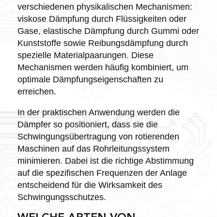
verschiedenen physikalischen Mechanismen:
viskose Dämpfung durch Flüssigkeiten oder
Gase, elastische Dämpfung durch Gummi oder
Kunststoffe sowie Reibungsdämpfung durch
spezielle Materialpaarungen. Diese
Mechanismen werden häufig kombiniert, um
optimale Dämpfungseigenschaften zu
erreichen.
In der praktischen Anwendung werden die
Dämpfer so positioniert, dass sie die
Schwingungsübertragung von rotierenden
Maschinen auf das Rohrleitungssystem
minimieren. Dabei ist die richtige Abstimmung
auf die spezifischen Frequenzen der Anlage
entscheidend für die Wirksamkeit des
Schwingungsschutzes.