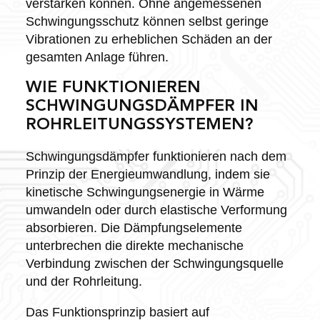
verstärken können. Ohne angemessenen
Schwingungsschutz können selbst geringe
Vibrationen zu erheblichen Schäden an der
gesamten Anlage führen.
WIE FUNKTIONIEREN
SCHWINGUNGSDÄMPFER IN
ROHRLEITUNGSSYSTEMEN?
Schwingungsdämpfer funktionieren nach dem
Prinzip der Energieumwandlung, indem sie
kinetische Schwingungsenergie in Wärme
umwandeln oder durch elastische Verformung
absorbieren. Die Dämpfungselemente
unterbrechen die direkte mechanische
Verbindung zwischen der Schwingungsquelle
und der Rohrleitung.
Das Funktionsprinzip basiert auf