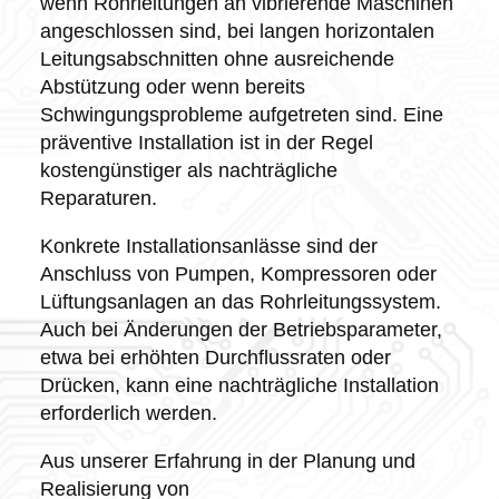
wenn Rohrleitungen an vibrierende Maschinen
angeschlossen sind, bei langen horizontalen
Leitungsabschnitten ohne ausreichende
Abstützung oder wenn bereits
Schwingungsprobleme aufgetreten sind. Eine
präventive Installation ist in der Regel
kostengünstiger als nachträgliche
Reparaturen.
Konkrete Installationsanlässe sind der
Anschluss von Pumpen, Kompressoren oder
Lüftungsanlagen an das Rohrleitungssystem.
Auch bei Änderungen der Betriebsparameter,
etwa bei erhöhten Durchflussraten oder
Drücken, kann eine nachträgliche Installation
erforderlich werden.
Aus unserer Erfahrung in der Planung und
Realisierung von