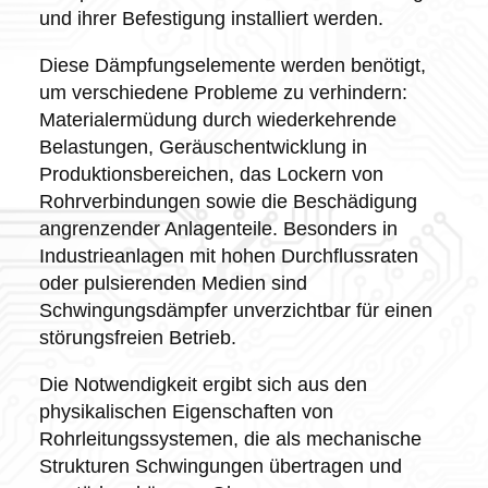
und ihrer Befestigung installiert werden.
Diese Dämpfungselemente werden benötigt,
um verschiedene Probleme zu verhindern:
Materialermüdung durch wiederkehrende
Belastungen, Geräuschentwicklung in
Produktionsbereichen, das Lockern von
Rohrverbindungen sowie die Beschädigung
angrenzender Anlagenteile. Besonders in
Industrieanlagen mit hohen Durchflussraten
oder pulsierenden Medien sind
Schwingungsdämpfer unverzichtbar für einen
störungsfreien Betrieb.
Die Notwendigkeit ergibt sich aus den
physikalischen Eigenschaften von
Rohrleitungssystemen, die als mechanische
Strukturen Schwingungen übertragen und