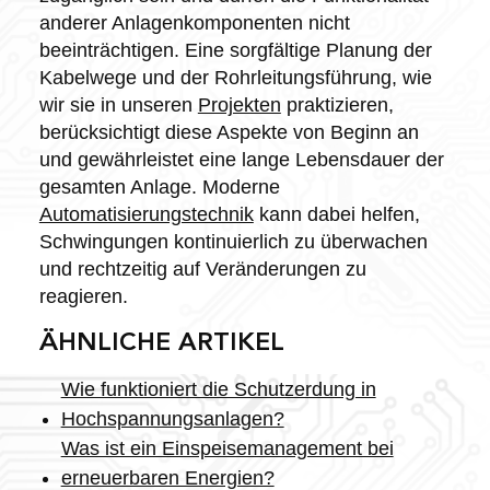
anderer Anlagenkomponenten nicht
beeinträchtigen. Eine sorgfältige Planung der
Kabelwege und der Rohrleitungsführung, wie
wir sie in unseren
Projekten
praktizieren,
berücksichtigt diese Aspekte von Beginn an
und gewährleistet eine lange Lebensdauer der
gesamten Anlage. Moderne
Automatisierungstechnik
kann dabei helfen,
Schwingungen kontinuierlich zu überwachen
und rechtzeitig auf Veränderungen zu
reagieren.
ÄHNLICHE ARTIKEL
Wie funktioniert die Schutzerdung in
Hochspannungsanlagen?
Was ist ein Einspeisemanagement bei
erneuerbaren Energien?