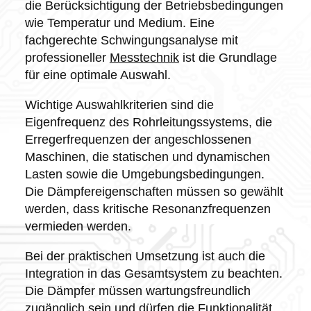
die Berücksichtigung der Betriebsbedingungen
wie Temperatur und Medium. Eine
fachgerechte Schwingungsanalyse mit
professioneller
Messtechnik
ist die Grundlage
für eine optimale Auswahl.
Wichtige Auswahlkriterien sind die
Eigenfrequenz des Rohrleitungssystems, die
Erregerfrequenzen der angeschlossenen
Maschinen, die statischen und dynamischen
Lasten sowie die Umgebungsbedingungen.
Die Dämpfereigenschaften müssen so gewählt
werden, dass kritische Resonanzfrequenzen
vermieden werden.
Bei der praktischen Umsetzung ist auch die
Integration in das Gesamtsystem zu beachten.
Die Dämpfer müssen wartungsfreundlich
zugänglich sein und dürfen die Funktionalität