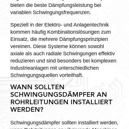
bieten die beste Dämpfungsleistung bei
variablen Schwingungsfrequenzen.
Speziell in der Elektro- und Anlagentechnik
kommen häufig Kombinationslösungen zum
Einsatz, die mehrere Dämpfungsprinzipien
vereinen. Diese Systeme können sowohl
axiale als auch radiale Schwingungen effektiv
reduzieren und sind besonders bei komplexen
Industrieanlagen mit unterschiedlichen
Schwingungsquellen vorteilhaft.
WANN SOLLTEN
SCHWINGUNGSDÄMPFER AN
ROHRLEITUNGEN INSTALLIERT
WERDEN?
Schwingungsdämpfer sollten installiert werden,