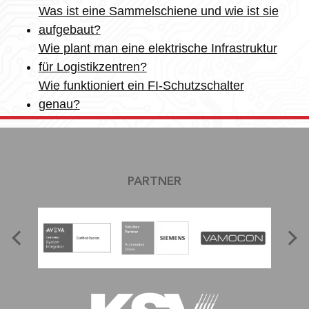
Was ist eine Sammelschiene und wie ist sie
aufgebaut?
Wie plant man eine elektrische Infrastruktur
für Logistikzentren?
Wie funktioniert ein FI-Schutzschalter
genau?
PARTNER